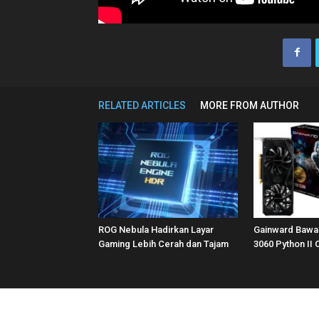
RELATED ARTICLES
MORE FROM AUTHOR
ROG Nebula Hadirkan Layar
Gainward Bawa
Gaming Lebih Cerah dan Tajam
3060 Python II 