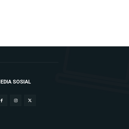
EDIA SOSIAL