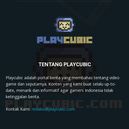
TENTANG PLAYCUBIC
Playcubic adalah portal berita yang membahas tentang video
game dan seputarnya. Konten yang kami buat selalu up-to-
date, menarik dan informatif agar gamers Indonesia tidak
ketinggalan berita.
Kontak Kami:
redaksi@playcubic.com