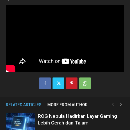
RELATED ARTICLES
MORE FROM AUTHOR
ROG Nebula Hadirkan Layar Gaming
Lebih Cerah dan Tajam