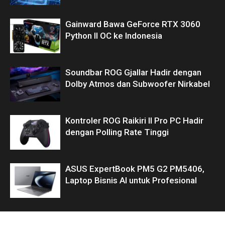
Gainward Bawa GeForce RTX 3060
Python II OC ke Indonesia
Soundbar ROG Gjallar Hadir dengan
Dolby Atmos dan Subwoofer Nirkabel
Kontroler ROG Raikiri II Pro PC Hadir
dengan Polling Rate Tinggi
ASUS ExpertBook PM5 G2 PM5406,
Laptop Bisnis AI untuk Profesional