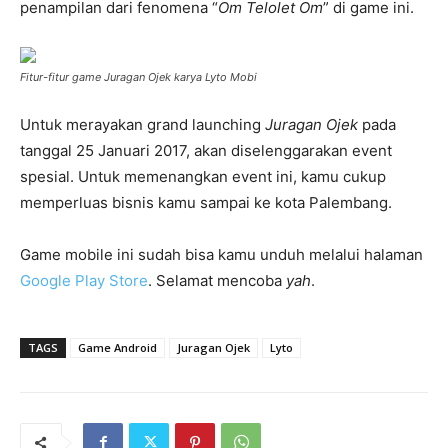
penampilan dari fenomena “
Om Telolet Om
” di game ini.
Fitur-fitur game Juragan Ojek karya Lyto Mobi
Untuk merayakan grand launching
Juragan Ojek
pada
tanggal 25 Januari 2017, akan diselenggarakan event
spesial. Untuk memenangkan event ini, kamu cukup
memperluas bisnis kamu sampai ke kota Palembang.
Game mobile ini sudah bisa kamu unduh melalui halaman
Google Play Store
. Selamat mencoba
yah
.
TAGS
Game Android
Juragan Ojek
Lyto