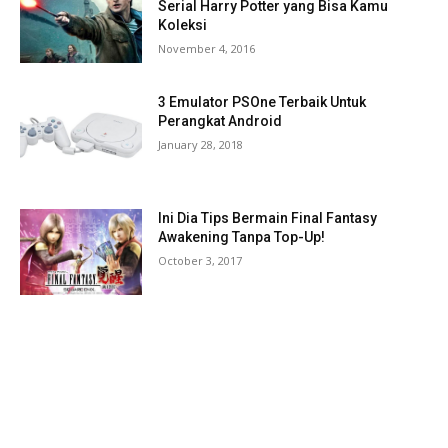
Serial Harry Potter yang Bisa Kamu
Koleksi
November 4, 2016
3 Emulator PSOne Terbaik Untuk
Perangkat Android
January 28, 2018
Ini Dia Tips Bermain Final Fantasy
Awakening Tanpa Top-Up!
October 3, 2017