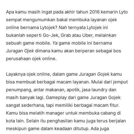
Apa kamu masih ingat pada akhir tahun 2016 kemarin Lyto
sempat mengumumkan bakal membuka layanan ojek
online bernama Lytojek?
Nah
ternyata Lytojek ini
bukanlah seperti Go-Jek, Grab atau Uber, melainkan
sebuah game mobile.
Ya
game mobile ini bernama
Juragan Ojek
dimana kamu akan berperan sebagai bos
perusahaan ojek online.
Layaknya ojek online, dalam game
Juragan Gojek
kamu
bisa membuat berbagai macam layanan. Mulai dari jemput
penumpang, antar makanan, apotik, jasa laundry dan
masih banyak lagi. Gameplay dari game Juragan Gojek
sangat sederhana, tapi memiliki berbagai macam fitur.
Kamu bisa melatih manager untuk membuka cabang di
kota lain. Selain itu penghasilan kamu juga terus berjalan
meskipun game dalam keadaan ditutup. Ada juga