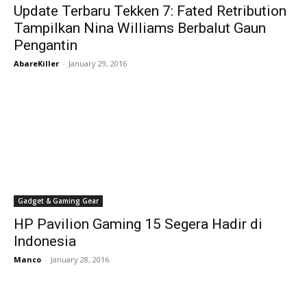
Update Terbaru Tekken 7: Fated Retribution
Tampilkan Nina Williams Berbalut Gaun
Pengantin
AbareKiller
-
January 29, 2016
Gadget & Gaming Gear
HP Pavilion Gaming 15 Segera Hadir di
Indonesia
Manco
-
January 28, 2016