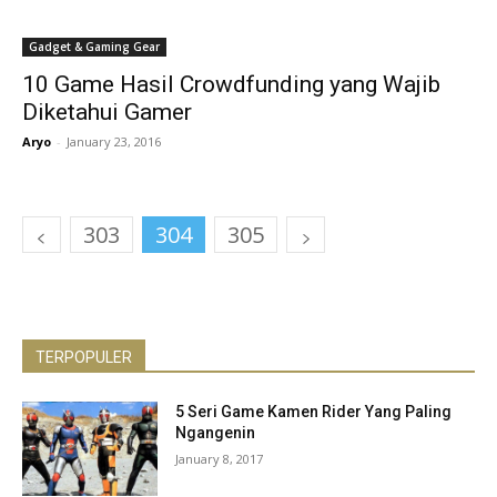
Gadget & Gaming Gear
10 Game Hasil Crowdfunding yang Wajib
Diketahui Gamer
Aryo
-
January 23, 2016
303
304
305
TERPOPULER
5 Seri Game Kamen Rider Yang Paling
Ngangenin
January 8, 2017