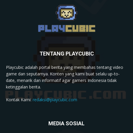
TENTANG PLAYCUBIC
Playcubic adalah portal berita yang membahas tentang video
game dan seputarnya. Konten yang kami buat selalu up-to-
date, menarik dan informatif agar gamers Indonesia tidak
ketinggalan berita.
Kontak Kami:
redaksi@playcubic.com
MEDIA SOSIAL