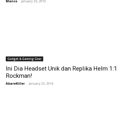
Manco
-
January 25, 2016
Gadget & Gaming Gear
Ini Dia Headset Unik dan Replika Helm 1:1
Rockman!
AbareKiller
-
January 23, 2016