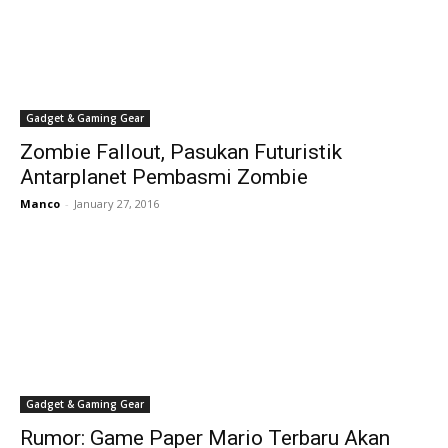
Gadget & Gaming Gear
Zombie Fallout, Pasukan Futuristik
Antarplanet Pembasmi Zombie
Manco
-
January 27, 2016
Gadget & Gaming Gear
Rumor: Game Paper Mario Terbaru Akan