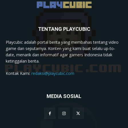
TENTANG PLAYCUBIC
Playcubic adalah portal berita yang membahas tentang video
game dan seputarnya. Konten yang kami buat selalu up-to-
date, menarik dan informatif agar gamers Indonesia tidak
ketinggalan berita.
Kontak Kami:
redaksi@playcubic.com
MEDIA SOSIAL