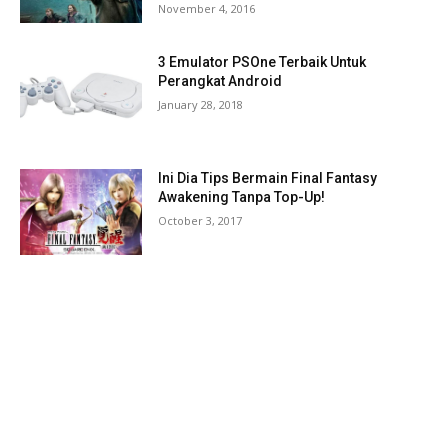
November 4, 2016
3 Emulator PSOne Terbaik Untuk
Perangkat Android
January 28, 2018
Ini Dia Tips Bermain Final Fantasy
Awakening Tanpa Top-Up!
October 3, 2017