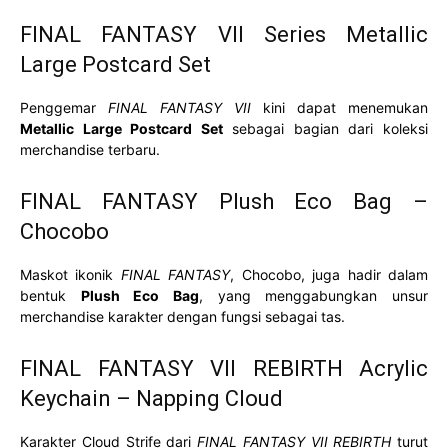
FINAL FANTASY VII Series Metallic
Large Postcard Set
Penggemar
FINAL FANTASY VII
kini dapat menemukan
Metallic Large Postcard Set
sebagai bagian dari koleksi
merchandise terbaru.
FINAL FANTASY Plush Eco Bag –
Chocobo
Maskot ikonik
FINAL FANTASY
, Chocobo, juga hadir dalam
bentuk
Plush Eco Bag
, yang menggabungkan unsur
merchandise karakter dengan fungsi sebagai tas.
FINAL FANTASY VII REBIRTH Acrylic
Keychain – Napping Cloud
Karakter Cloud Strife dari
FINAL FANTASY VII REBIRTH
turut