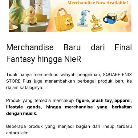
Merchandise Baru dari Final
Fantasy hingga NieR
Tidak hanya memperluas wilayah pengiriman, SQUARE ENIX
STORE Plus juga menambahkan berbagai produk baru ke
dalam katalognya.
Produk yang tersedia mencakup
figure, plush toy, apparel,
lifestyle goods, hingga merchandise yang berkaitan
dengan musik
.
Beberapa produk yang menjadi bagian dari lineup terbaru
antara lain: