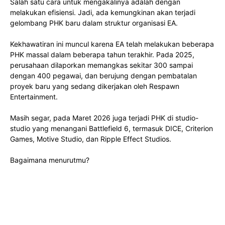
Salah satu cara untuk mengakalinya adalah dengan
melakukan efisiensi. Jadi, ada kemungkinan akan terjadi
gelombang PHK baru dalam struktur organisasi EA.
Kekhawatiran ini muncul karena EA telah melakukan beberapa
PHK massal dalam beberapa tahun terakhir. Pada 2025,
perusahaan dilaporkan memangkas sekitar 300 sampai
dengan 400 pegawai, dan berujung dengan pembatalan
proyek baru yang sedang dikerjakan oleh Respawn
Entertainment.
Masih segar, pada Maret 2026 juga terjadi PHK di studio-
studio yang menangani Battlefield 6, termasuk DICE, Criterion
Games, Motive Studio, dan Ripple Effect Studios.
Bagaimana menurutmu?