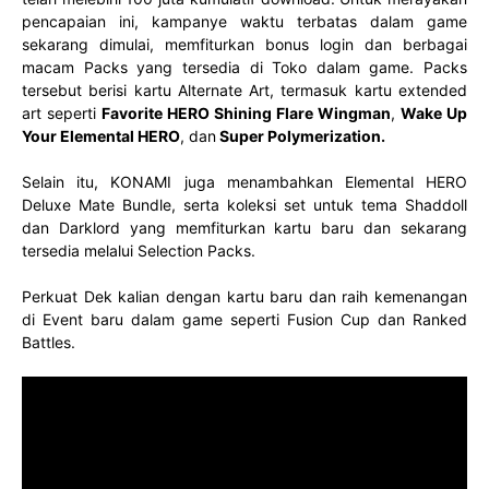
pencapaian ini, kampanye waktu terbatas dalam game
sekarang dimulai, memfiturkan bonus login dan berbagai
macam Packs yang tersedia di Toko dalam game. Packs
tersebut berisi kartu Alternate Art, termasuk kartu extended
art seperti
Favorite HERO Shining Flare Wingman
,
Wake Up
Your Elemental HERO
, dan
Super Polymerization
.
Selain itu, KONAMI juga menambahkan Elemental HERO
Deluxe Mate Bundle, serta koleksi set untuk tema Shaddoll
dan Darklord yang memfiturkan kartu baru dan sekarang
tersedia melalui Selection Packs.
Perkuat Dek kalian dengan kartu baru dan raih kemenangan
di Event baru dalam game seperti Fusion Cup dan Ranked
Battles.