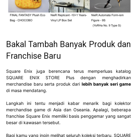
Bakal Tambah Banyak Produk dan
Franchise Baru
Square Enix juga berencana terus memperluas katalog
SQUARE ENIX STORE Plus dengan menghadirkan
merchandise baru serta produk dari
lebih banyak seri game
di masa mendatang.
Langkah ini tentu menjadi kabar menarik bagi kolektor
merchandise game di Asia dan Oseania. Apalagi, beberapa
franchise Square Enix memiliki basis penggemar yang sangat
besar di kawasan tersebut.
Bagi kamu yang ingin melihat seluruh koleksi terbaru, SQUARE