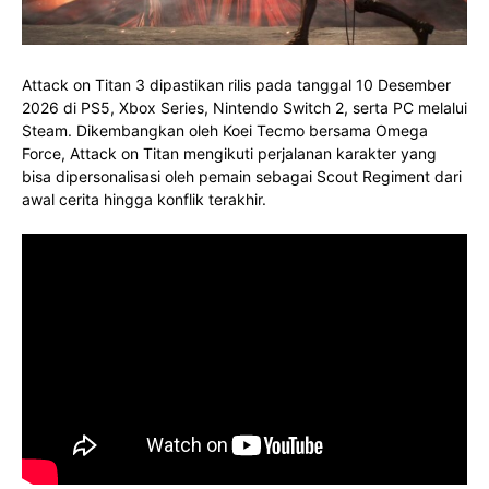
Attack on Titan 3 dipastikan rilis pada tanggal 10 Desember
2026 di PS5, Xbox Series, Nintendo Switch 2, serta PC melalui
Steam. Dikembangkan oleh Koei Tecmo bersama Omega
Force, Attack on Titan mengikuti perjalanan karakter yang
bisa dipersonalisasi oleh pemain sebagai Scout Regiment dari
awal cerita hingga konflik terakhir.