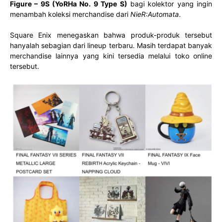
Figure – 9S (YoRHa No. 9 Type S)
bagi kolektor yang ingin
menambah koleksi merchandise dari
NieR:Automata
.
Square Enix menegaskan bahwa produk-produk tersebut
hanyalah sebagian dari lineup terbaru. Masih terdapat banyak
merchandise lainnya yang kini tersedia melalui toko online
tersebut.