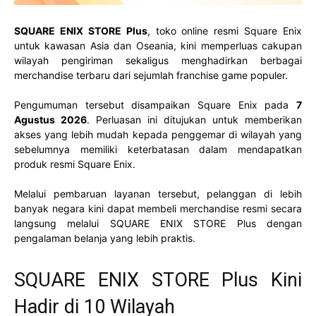
SQUARE ENIX STORE Plus
, toko online resmi Square Enix
untuk kawasan Asia dan Oseania, kini memperluas cakupan
wilayah pengiriman sekaligus menghadirkan berbagai
merchandise terbaru dari sejumlah franchise game populer.
Pengumuman tersebut disampaikan Square Enix pada
7
Agustus 2026
. Perluasan ini ditujukan untuk memberikan
akses yang lebih mudah kepada penggemar di wilayah yang
sebelumnya memiliki keterbatasan dalam mendapatkan
produk resmi Square Enix.
Melalui pembaruan layanan tersebut, pelanggan di lebih
banyak negara kini dapat membeli merchandise resmi secara
langsung melalui SQUARE ENIX STORE Plus dengan
pengalaman belanja yang lebih praktis.
SQUARE ENIX STORE Plus Kini
Hadir di 10 Wilayah