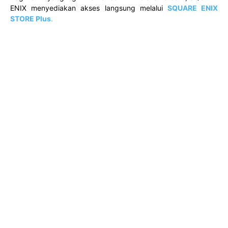
ENIX menyediakan akses langsung melalui
SQUARE ENIX
STORE Plus
.