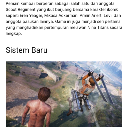
Pemain kembali berperan sebagai salah satu dari anggota
Scout Regiment yang ikut berjuang bersama karakter ikonik
seperti Eren Yeager, Mikasa Ackerman, Armin Arlert, Levi, dan
anggota pasukan lainnya. Game ini juga menjadi seri pertama
yang menghadirkan pertempuran melawan Nine Titans secara
lengkap.
Sistem Baru