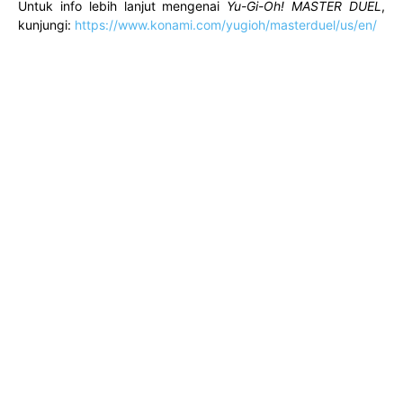
Untuk info lebih lanjut mengenai
Yu-Gi-Oh! MASTER DUEL
,
kunjungi:
https://www.konami.com/yugioh/masterduel/us/en/