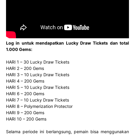
Log in untuk mendapatkan Lucky Draw Tickets dan total
1.000 Gems:
HARI 1 – 30 Lucky Draw Tickets
HARI 2 – 200 Gems
HARI 3 – 10 Lucky Draw Tickets
HARI 4 – 200 Gems
HARI 5 – 10 Lucky Draw Tickets
HARI 6 – 200 Gems
HARI 7 – 10 Lucky Draw Tickets
HARI 8 – Polymerization Protector
HARI 9 – 200 Gems
HARI 10 – 200 Gems
Selama periode ini berlangsung, pemain bisa menggunakan