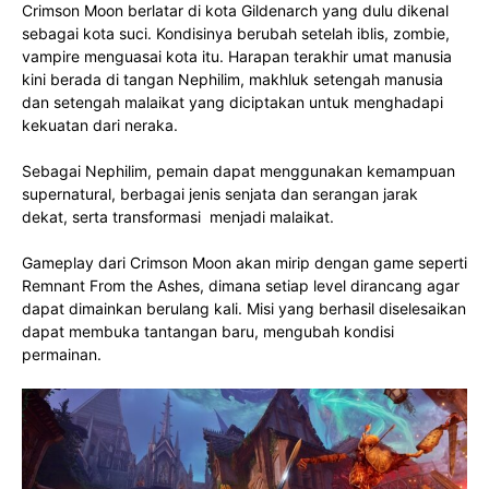
Crimson Moon berlatar di kota Gildenarch yang dulu dikenal
sebagai kota suci. Kondisinya berubah setelah iblis, zombie,
vampire menguasai kota itu. Harapan terakhir umat manusia
kini berada di tangan Nephilim, makhluk setengah manusia
dan setengah malaikat yang diciptakan untuk menghadapi
kekuatan dari neraka.
Sebagai Nephilim, pemain dapat menggunakan kemampuan
supernatural, berbagai jenis senjata dan serangan jarak
dekat, serta transformasi menjadi malaikat.
Gameplay dari Crimson Moon akan mirip dengan game seperti
Remnant From the Ashes, dimana setiap level dirancang agar
dapat dimainkan berulang kali. Misi yang berhasil diselesaikan
dapat membuka tantangan baru, mengubah kondisi
permainan.