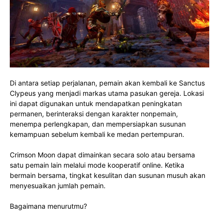
Di antara setiap perjalanan, pemain akan kembali ke Sanctus
Clypeus yang menjadi markas utama pasukan gereja. Lokasi
ini dapat digunakan untuk mendapatkan peningkatan
permanen, berinteraksi dengan karakter nonpemain,
menempa perlengkapan, dan mempersiapkan susunan
kemampuan sebelum kembali ke medan pertempuran.
Crimson Moon dapat dimainkan secara solo atau bersama
satu pemain lain melalui mode kooperatif online. Ketika
bermain bersama, tingkat kesulitan dan susunan musuh akan
menyesuaikan jumlah pemain.
Bagaimana menurutmu?