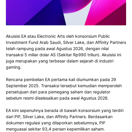
Akuisisi EA atau Electronic Arts oleh konsorsium Public
Investment Fund Arab Saudi, Silver Lake, dan Affinity Partners
telah rampung pada awal Agustus 2026, dengan nilai
transaksi 5 miliar dolar AS (Sekitar Rp990 triliun). Akuisisi ini
juga merupakan yang terbesar dalam sejarah di industri
gaming.
Rencana pembelian EA pertama kali diumumkan pada 29
September 2025. Transaksi tersebut kemudian memperoleh
persetujuan dari para pemegang saham dan regulator
sebelum resmi diselesaikan pada awal Agustus 2026.
EA kini sepenuhnya berada di bawah konsorsium yang terdiri
dari PIF, Silver Lake, dan Affinity Partners. Berdasarkan
dokumen regulasi yang dilaporkan sebelumnya, PIF
menguasai sekitar 93,4 persen kepemilikan saham.