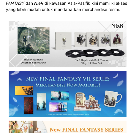
FANTASY
dan
NieR
di kawasan Asia-Pasifik kini memiliki akses
yang lebih mudah untuk mendapatkan merchandise resmi.