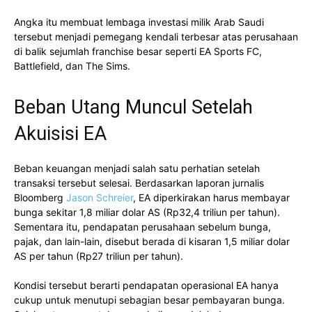
Angka itu membuat lembaga investasi milik Arab Saudi
tersebut menjadi pemegang kendali terbesar atas perusahaan
di balik sejumlah franchise besar seperti EA Sports FC,
Battlefield, dan The Sims.
Beban Utang Muncul Setelah
Akuisisi EA
Beban keuangan menjadi salah satu perhatian setelah
transaksi tersebut selesai. Berdasarkan laporan jurnalis
Bloomberg
Jason Schreier
, EA diperkirakan harus membayar
bunga sekitar 1,8 miliar dolar AS (Rp32,4 triliun per tahun).
Sementara itu, pendapatan perusahaan sebelum bunga,
pajak, dan lain-lain, disebut berada di kisaran 1,5 miliar dolar
AS per tahun (Rp27 triliun per tahun).
Kondisi tersebut berarti pendapatan operasional EA hanya
cukup untuk menutupi sebagian besar pembayaran bunga.