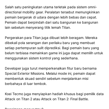
Salah satu peningkatan utama terletak pada sistem omni-
directional mobility gear. Peralatan tersebut memungkinkan
pemain bergerak di udara dengan lebih bebas dan cepat.
Pemain dapat berpindah dari satu bangunan ke bangunan
lain sebelum menyerang titik lemah Titan.
Pergerakan para Titan juga dibuat lebih beragam. Mereka
dibekali pola serangan dan perilaku baru yang membuat
setiap pertempuran sulit diprediksi. Bagi pemain baru yang
belum terbiasa memainkan game ini juga dapat memilih untuk
menggunakan sistem kontrol yang sederhana.
Developer juga turut memperkenalkan fitur baru bernama
Special Exterior Missions. Melalui mode ini, pemain dapat
membentuk skuad sendiri sebelum menjalankan misi
berbahaya di luar tembok.
Koei Tecmo juga menyiapkan hadiah khusus bagi pemilik data
Attack on Titan 2 atau Attack on Titan 2: Final Battle.