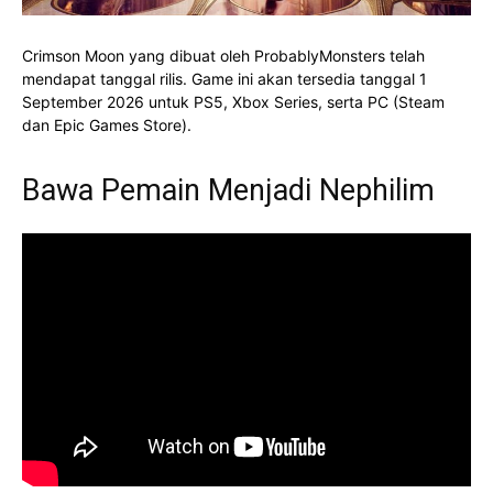
Crimson Moon yang dibuat oleh ProbablyMonsters telah
mendapat tanggal rilis. Game ini akan tersedia tanggal 1
September 2026 untuk PS5, Xbox Series, serta PC (Steam
dan Epic Games Store).
Bawa Pemain Menjadi Nephilim