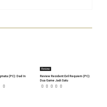
Review
mata (PC): Dad In
Review Resident Evil Requiem (PC):
Dua Game Jadi Satu