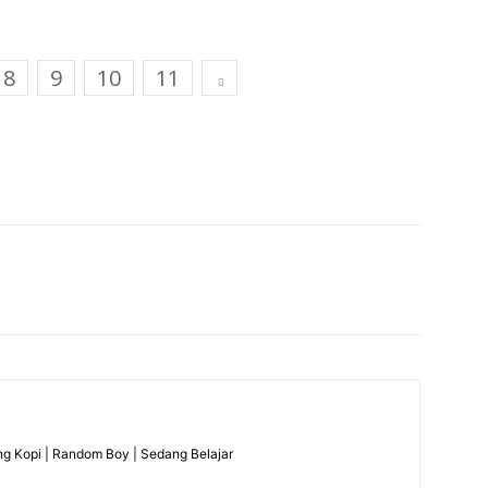
8
9
10
11
g Kopi | Random Boy | Sedang Belajar