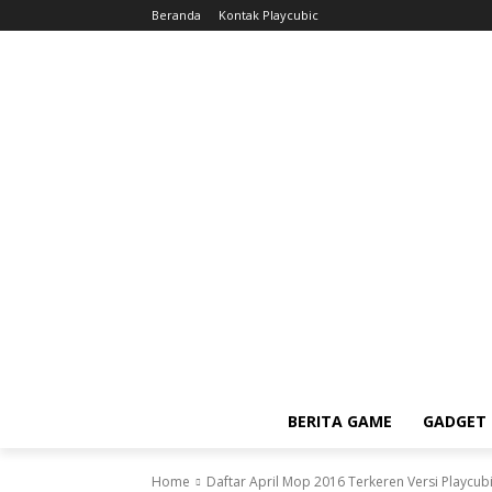
Beranda
Kontak Playcubic
BERITA GAME
GADGET 
Home
Daftar April Mop 2016 Terkeren Versi Playcub