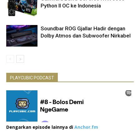
Python II OC ke Indonesia
Soundbar ROG Gjallar Hadir dengan
Dolby Atmos dan Subwoofer Nirkabel
PLAYCUBIC PODCAST
Dengarkan episode lainnya di
Anchor.fm