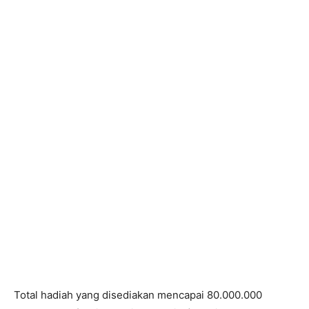
Total hadiah yang disediakan mencapai 80.000.000