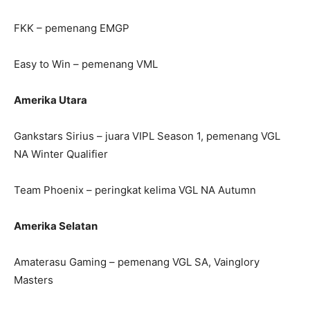
FKK – pemenang EMGP
Easy to Win – pemenang VML
Amerika Utara
Gankstars Sirius – juara VIPL Season 1, pemenang VGL
NA Winter Qualifier
Team Phoenix – peringkat kelima VGL NA Autumn
Amerika Selatan
Amaterasu Gaming – pemenang VGL SA, Vainglory
Masters