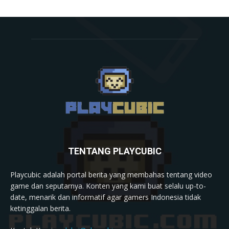
TENTANG PLAYCUBIC
Playcubic adalah portal berita yang membahas tentang video
game dan seputarnya. Konten yang kami buat selalu up-to-
date, menarik dan informatif agar gamers Indonesia tidak
ketinggalan berita.