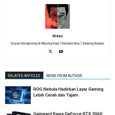
Weez
Doyan Nongkrong di Warung Kopi | Random Boy | Sedang Belajar
RELATED ARTICLES
MORE FROM AUTHOR
ROG Nebula Hadirkan Layar Gaming
Lebih Cerah dan Tajam
Gainward Bawa GeForce RTX 3060