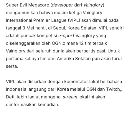
Super Evil Megacorp (
developer
dari
Vainglory
)
mengumumkan bahwa musim ketiga Vainglory
International Premier League (VIPL) akan dimulai pada
tanggal 3 Mei nanti, di Seoul, Korea Selatan. VIPL sendiri
adalah puncak kompetisi
e-sport
Vainglory yang
diselenggarakan oleh OGN,dimana 12 tim terbaik
Vainglory dari seluruh dunia akan berpartisipasi. Untuk
pertama kalinya tim dari Amerika Selatan pun akan turut
serta.
VIPL akan disiarkan dengan komentator lokal berbahasa
Indonesia langsung dari Korea melalui OGN dan Twitch,.
Detil lebih lanjut mengenai
stream
lokal ini akan
diinformasikan kemudian.