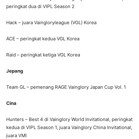
peringkat dua di VIPL Season 2
Hack – juara Vaingloryleague (VGL) Korea
ACE – peringkat kedua VGL Korea
Raid – peringkat ketiga VGL Korea
Jepang
Team GL – pemenang RAGE Vainglory Japan Cup Vol. 1
Cina
Hunters – Best 4 di Vainglory World Invitational, peringkat
kedua di VIPL Season 1, juara Vainglory China Invitational,
juara VMI