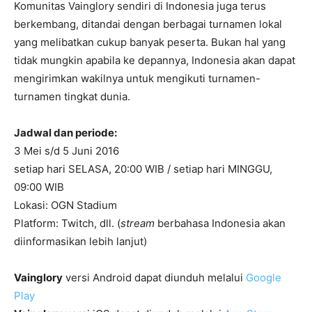
Komunitas Vainglory sendiri di Indonesia juga terus
berkembang, ditandai dengan berbagai turnamen lokal
yang melibatkan cukup banyak peserta. Bukan hal yang
tidak mungkin apabila ke depannya, Indonesia akan dapat
mengirimkan wakilnya untuk mengikuti turnamen-
turnamen tingkat dunia.
Jadwal dan periode:
3 Mei s/d 5 Juni 2016
setiap hari SELASA, 20:00 WIB / setiap hari MINGGU,
09:00 WIB
Lokasi: OGN Stadium
Platform: Twitch, dll. (
stream
berbahasa Indonesia akan
diinformasikan lebih lanjut)
Vainglory
versi Android dapat diunduh melalui
Google
Play