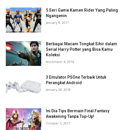
5 Seri Game Kamen Rider Yang Paling
Ngangenin
January 8, 2017
Berbagai Macam Tongkat Sihir dalam
Serial Harry Potter yang Bisa Kamu
Koleksi
November 4, 2016
3 Emulator PSOne Terbaik Untuk
Perangkat Android
January 28, 2018
Ini Dia Tips Bermain Final Fantasy
Awakening Tanpa Top-Up!
October 3, 2017