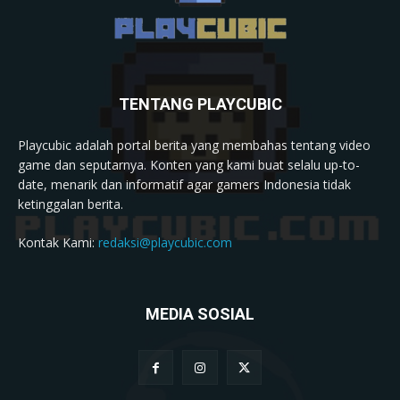
TENTANG PLAYCUBIC
Playcubic adalah portal berita yang membahas tentang video
game dan seputarnya. Konten yang kami buat selalu up-to-
date, menarik dan informatif agar gamers Indonesia tidak
ketinggalan berita.
Kontak Kami:
redaksi@playcubic.com
MEDIA SOSIAL