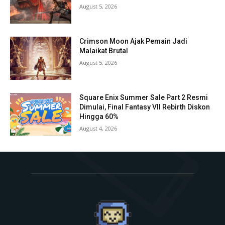
August 5, 2026
Crimson Moon Ajak Pemain Jadi
Malaikat Brutal
August 5, 2026
Square Enix Summer Sale Part 2 Resmi
Dimulai, Final Fantasy VII Rebirth Diskon
Hingga 60%
August 4, 2026