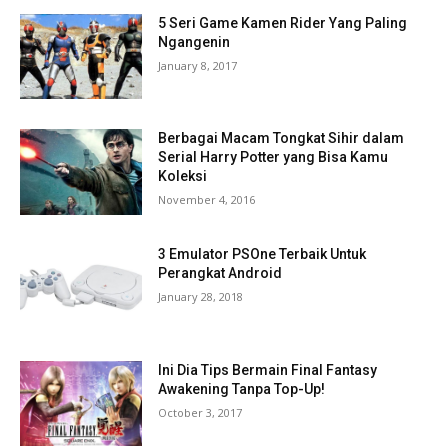
5 Seri Game Kamen Rider Yang Paling
Ngangenin
January 8, 2017
Berbagai Macam Tongkat Sihir dalam
Serial Harry Potter yang Bisa Kamu
Koleksi
November 4, 2016
3 Emulator PSOne Terbaik Untuk
Perangkat Android
January 28, 2018
Ini Dia Tips Bermain Final Fantasy
Awakening Tanpa Top-Up!
October 3, 2017