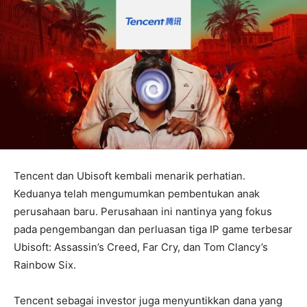
Tencent dan Ubisoft kembali menarik perhatian.
Keduanya telah mengumumkan pembentukan anak
perusahaan baru. Perusahaan ini nantinya yang fokus
pada pengembangan dan perluasan tiga IP game terbesar
Ubisoft: Assassin’s Creed, Far Cry, dan Tom Clancy’s
Rainbow Six.
Tencent sebagai investor juga menyuntikkan dana yang