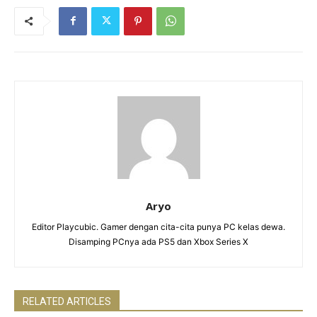
Aryo
Editor Playcubic. Gamer dengan cita-cita punya PC kelas dewa.
Disamping PCnya ada PS5 dan Xbox Series X
RELATED ARTICLES