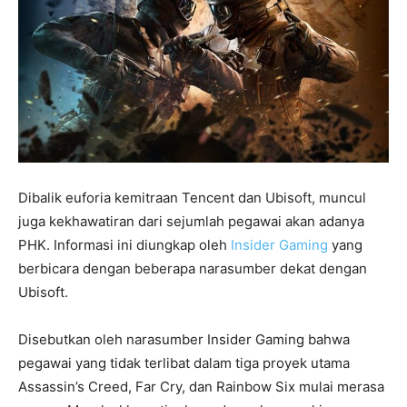
Dibalik euforia kemitraan Tencent dan Ubisoft, muncul
juga kekhawatiran dari sejumlah pegawai akan adanya
PHK. Informasi ini diungkap oleh
Insider Gaming
yang
berbicara dengan beberapa narasumber dekat dengan
Ubisoft.
Disebutkan oleh narasumber Insider Gaming bahwa
pegawai yang tidak terlibat dalam tiga proyek utama
Assassin’s Creed, Far Cry, dan Rainbow Six mulai merasa