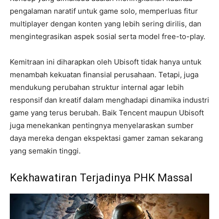
pengalaman naratif untuk game solo, memperluas fitur
multiplayer dengan konten yang lebih sering dirilis, dan
mengintegrasikan aspek sosial serta model free-to-play.
Kemitraan ini diharapkan oleh Ubisoft tidak hanya untuk
menambah kekuatan finansial perusahaan. Tetapi, juga
mendukung perubahan struktur internal agar lebih
responsif dan kreatif dalam menghadapi dinamika industri
game yang terus berubah. Baik Tencent maupun Ubisoft
juga menekankan pentingnya menyelaraskan sumber
daya mereka dengan ekspektasi gamer zaman sekarang
yang semakin tinggi.
Kekhawatiran Terjadinya PHK Massal