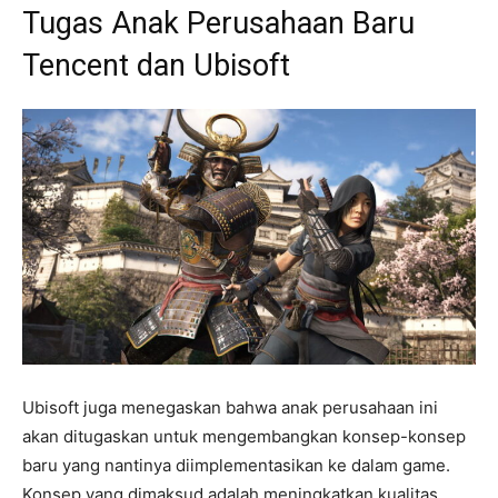
Tugas Anak Perusahaan Baru
Tencent dan Ubisoft
Ubisoft juga menegaskan bahwa anak perusahaan ini
akan ditugaskan untuk mengembangkan konsep-konsep
baru yang nantinya diimplementasikan ke dalam game.
Konsep yang dimaksud adalah meningkatkan kualitas