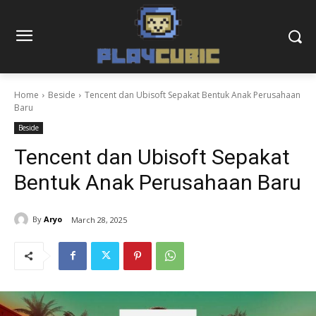
Home
Beside
Tencent dan Ubisoft Sepakat Bentuk Anak Perusahaan
Baru
Beside
Tencent dan Ubisoft Sepakat
Bentuk Anak Perusahaan Baru
By
Aryo
March 28, 2025