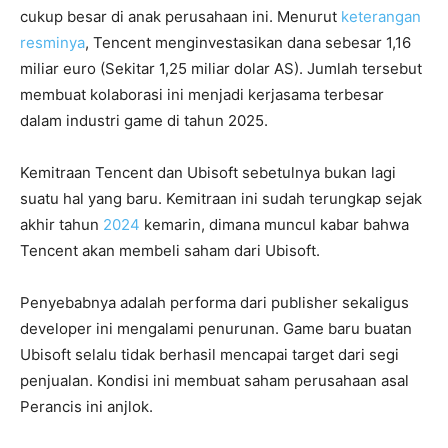
cukup besar di anak perusahaan ini. Menurut
keterangan
resminya
, Tencent menginvestasikan dana sebesar 1,16
miliar euro (Sekitar 1,25 miliar dolar AS). Jumlah tersebut
membuat kolaborasi ini menjadi kerjasama terbesar
dalam industri game di tahun 2025.
Kemitraan Tencent dan Ubisoft sebetulnya bukan lagi
suatu hal yang baru. Kemitraan ini sudah terungkap sejak
akhir tahun
2024
kemarin, dimana muncul kabar bahwa
Tencent akan membeli saham dari Ubisoft.
Penyebabnya adalah performa dari publisher sekaligus
developer ini mengalami penurunan. Game baru buatan
Ubisoft selalu tidak berhasil mencapai target dari segi
penjualan. Kondisi ini membuat saham perusahaan asal
Perancis ini anjlok.