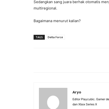
Sedangkan sang juara berhak otomatis menja
multiregional.
Bagaimana menurut kalian?
TAGS
Delta Force
Share
Aryo
Editor Playcubic. Gamer 
dan Xbox Series X