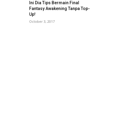
Ini Dia Tips Bermain Final
Fantasy Awakening Tanpa Top-
Up!
October 3, 2017