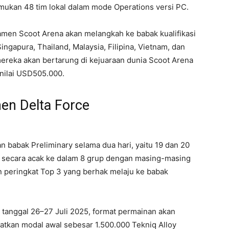
mukan 48 tim lokal dalam mode Operations versi PC.
amen Scoot Arena akan melangkah ke babak kualifikasi
ingapura, Thailand, Malaysia, Filipina, Vietnam, dan
mereka akan bertarung di kejuaraan dunia Scoot Arena
nilai USD505.000.
en Delta Force
 babak Preliminary selama dua hari, yaitu 19 dan 20
agi secara acak ke dalam 8 grup dengan masing-masing
an peringkat Top 3 yang berhak melaju ke babak
r tanggal 26–27 Juli 2025, format permainan akan
atkan modal awal sebesar 1.500.000 Tekniq Alloy