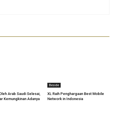
Beside
Oleh Arab Saudi Selesai,
XL Raih Penghargaan Best Mobile
ar Kemungkinan Adanya
Network in Indonesia