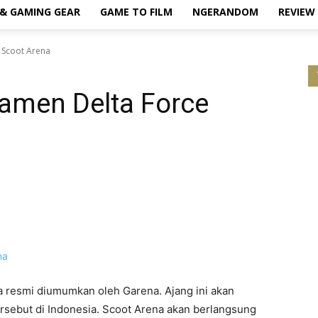
& GAMING GEAR
GAME TO FILM
NGERANDOM
REVIEW
 Scoot Arena
namen Delta Force
 resmi diumumkan oleh Garena. Ajang ini akan
sebut di Indonesia. Scoot Arena akan berlangsung