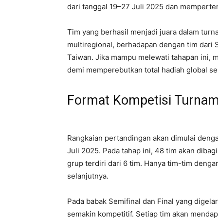
dari tanggal 19–27 Juli 2025 dan memperte
Tim yang berhasil menjadi juara dalam turn
multiregional, berhadapan dengan tim dari S
Taiwan. Jika mampu melewati tahapan ini, 
demi memperebutkan total hadiah global se
Format Kompetisi Turnam
Rangkaian pertandingan akan dimulai dengan
Juli 2025. Pada tahap ini, 48 tim akan dib
grup terdiri dari 6 tim. Hanya tim-tim deng
selanjutnya.
Pada babak Semifinal dan Final yang digela
semakin kompetitif. Setiap tim akan mendap