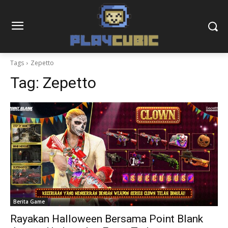
Tags
Zepetto
Tag:
Zepetto
Berita Game
Rayakan Halloween Bersama Point Blank