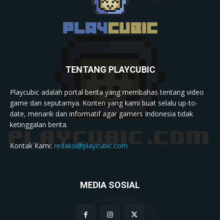
TENTANG PLAYCUBIC
Playcubic adalah portal berita yang membahas tentang video
game dan seputarnya. Konten yang kami buat selalu up-to-
date, menarik dan informatif agar gamers Indonesia tidak
ketinggalan berita.
Kontak Kami:
redaksi@playcubic.com
MEDIA SOSIAL