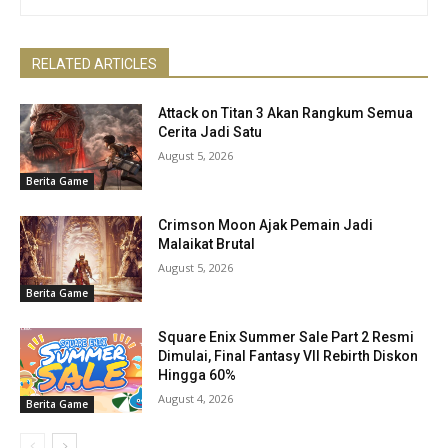
RELATED ARTICLES
Attack on Titan 3 Akan Rangkum Semua
Cerita Jadi Satu
August 5, 2026
Berita Game
Crimson Moon Ajak Pemain Jadi
Malaikat Brutal
August 5, 2026
Berita Game
Square Enix Summer Sale Part 2 Resmi
Dimulai, Final Fantasy VII Rebirth Diskon
Hingga 60%
August 4, 2026
Berita Game