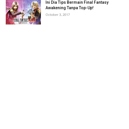
Ini Dia Tips Bermain Final Fantasy
Awakening Tanpa Top-Up!
October 3, 2017