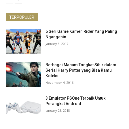
TERPOPULER
5 Seri Game Kamen Rider Yang Paling
Ngangenin
January 8, 2017
Berbagai Macam Tongkat Sihir dalam
Serial Harry Potter yang Bisa Kamu
Koleksi
November 4, 2016
3 Emulator PSOne Terbaik Untuk
Perangkat Android
January 28, 2018