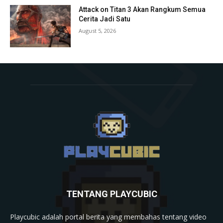
Attack on Titan 3 Akan Rangkum Semua
Cerita Jadi Satu
August 5, 2026
TENTANG PLAYCUBIC
Playcubic adalah portal berita yang membahas tentang video