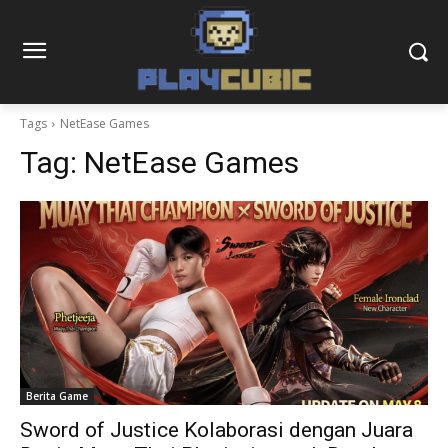
Tags
NetEase Games
Tag:
NetEase Games
Berita Game
Sword of Justice Kolaborasi dengan Juara