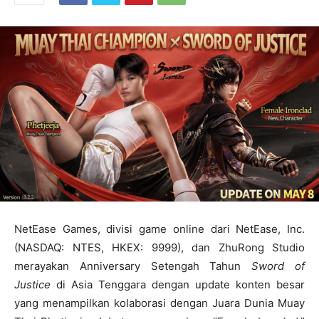
NetEase Games, divisi game online dari NetEase, Inc.
(NASDAQ: NTES, HKEX: 9999), dan ZhuRong Studio
merayakan Anniversary Setengah Tahun
Sword of
Justice
di Asia Tenggara dengan update konten besar
yang menampilkan kolaborasi dengan Juara Dunia Muay