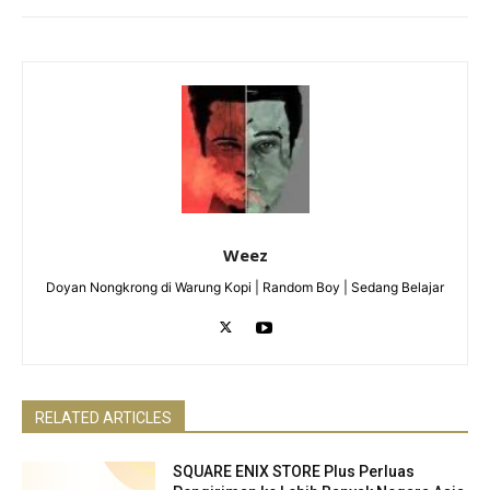
Weez
Doyan Nongkrong di Warung Kopi | Random Boy | Sedang Belajar
RELATED ARTICLES
SQUARE ENIX STORE Plus Perluas