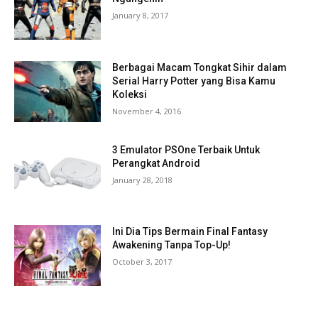
January 8, 2017
Berbagai Macam Tongkat Sihir dalam
Serial Harry Potter yang Bisa Kamu
Koleksi
November 4, 2016
3 Emulator PSOne Terbaik Untuk
Perangkat Android
January 28, 2018
Ini Dia Tips Bermain Final Fantasy
Awakening Tanpa Top-Up!
October 3, 2017