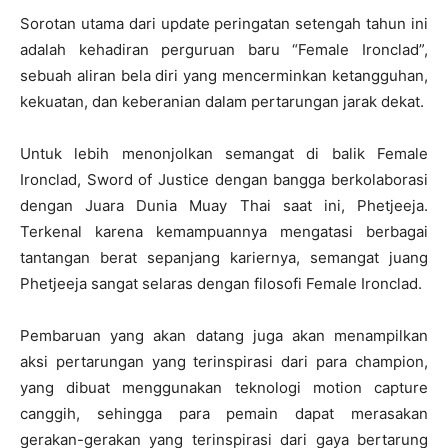
Sorotan utama dari update peringatan setengah tahun ini
adalah kehadiran perguruan baru “Female Ironclad”,
sebuah aliran bela diri yang mencerminkan ketangguhan,
kekuatan, dan keberanian dalam pertarungan jarak dekat.
Untuk lebih menonjolkan semangat di balik Female
Ironclad, Sword of Justice dengan bangga berkolaborasi
dengan Juara Dunia Muay Thai saat ini, Phetjeeja.
Terkenal karena kemampuannya mengatasi berbagai
tantangan berat sepanjang kariernya, semangat juang
Phetjeeja sangat selaras dengan filosofi Female Ironclad.
Pembaruan yang akan datang juga akan menampilkan
aksi pertarungan yang terinspirasi dari para champion,
yang dibuat menggunakan teknologi motion capture
canggih, sehingga para pemain dapat merasakan
gerakan-gerakan yang terinspirasi dari gaya bertarung