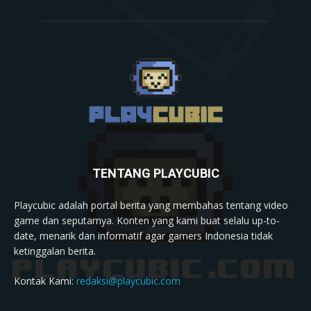
TENTANG PLAYCUBIC
Playcubic adalah portal berita yang membahas tentang video
game dan seputarnya. Konten yang kami buat selalu up-to-
date, menarik dan informatif agar gamers Indonesia tidak
ketinggalan berita.
Kontak Kami:
redaksi@playcubic.com