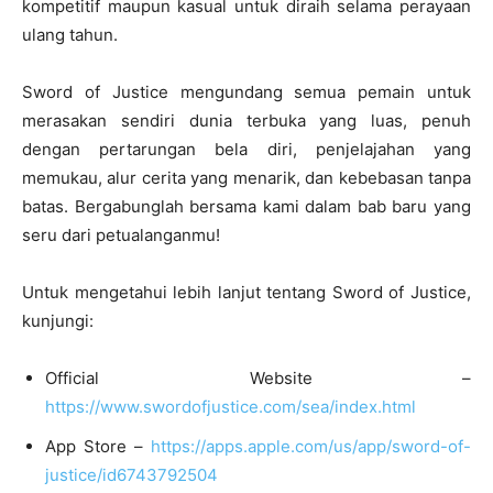
kompetitif maupun kasual untuk diraih selama perayaan
ulang tahun.
Sword of Justice mengundang semua pemain untuk
merasakan sendiri dunia terbuka yang luas, penuh
dengan pertarungan bela diri, penjelajahan yang
memukau, alur cerita yang menarik, dan kebebasan tanpa
batas. Bergabunglah bersama kami dalam bab baru yang
seru dari petualanganmu!
Untuk mengetahui lebih lanjut tentang Sword of Justice,
kunjungi:
Official Website –
https://www.swordofjustice.com/sea/index.html
App Store –
https://apps.apple.com/us/app/sword-of-
justice/id6743792504