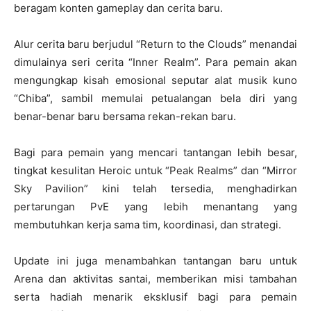
beragam konten gameplay dan cerita baru.
Alur cerita baru berjudul “Return to the Clouds” menandai
dimulainya seri cerita “Inner Realm”. Para pemain akan
mengungkap kisah emosional seputar alat musik kuno
“Chiba”, sambil memulai petualangan bela diri yang
benar-benar baru bersama rekan-rekan baru.
Bagi para pemain yang mencari tantangan lebih besar,
tingkat kesulitan Heroic untuk “Peak Realms” dan “Mirror
Sky Pavilion” kini telah tersedia, menghadirkan
pertarungan PvE yang lebih menantang yang
membutuhkan kerja sama tim, koordinasi, dan strategi.
Update ini juga menambahkan tantangan baru untuk
Arena dan aktivitas santai, memberikan misi tambahan
serta hadiah menarik eksklusif bagi para pemain