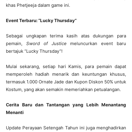
khas Phetjeeja dalam game ini.
Event Terbaru: “Lucky Thursday”
Sebagai ungkapan terima kasih atas dukungan para
pemain,
Sword of Justice
meluncurkan event baru
bertajuk “Lucky Thursday”!
Mulai sekarang, setiap hari Kamis, para pemain dapat
memperoleh hadiah menarik dan keuntungan khusus,
termasuk 1.000 Ornate Jade dan Kupon Diskon 50% untuk
Kostum, yang akan semakin memeriahkan petualangan.
Cerita Baru dan Tantangan yang Lebih Menantang
Menanti
Update Perayaan Setengah Tahun ini juga menghadirkan