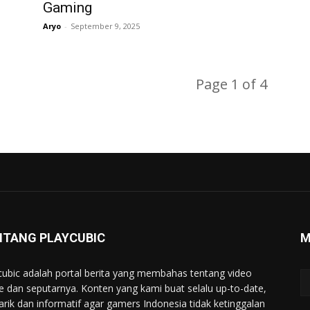
Gaming
Aryo
-
September 9, 2025
Page 1 of 4
NTANG PLAYCUBIC
M
cubic adalah portal berita yang membahas tentang video
 dan seputarnya. Konten yang kami buat selalu up-to-date,
rik dan informatif agar gamers Indonesia tidak ketinggalan