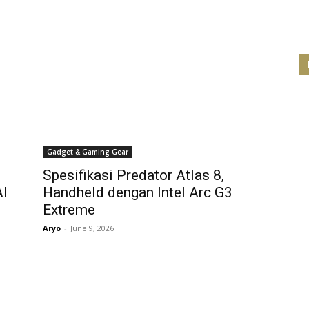
Gadget & Gaming Gear
Spesifikasi Predator Atlas 8,
AI
Handheld dengan Intel Arc G3
Extreme
Aryo
-
June 9, 2026