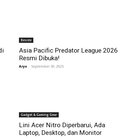
Beside
di
Asia Pacific Predator League 2026
Resmi Dibuka!
Aryo
-
September 30, 2025
Gadget & Gaming Gear
Lini Acer Nitro Diperbarui, Ada
Laptop, Desktop, dan Monitor