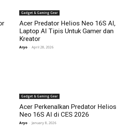
Gadget & Gaming Gear
or
Acer Predator Helios Neo 16S AI,
Laptop AI Tipis Untuk Gamer dan
Kreator
Aryo
-
April 28, 2026
Gadget & Gaming Gear
Acer Perkenalkan Predator Helios
Neo 16S AI di CES 2026
Aryo
-
January 8, 2026