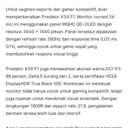
Untuk segmen esports dan gamer kompetitif, Acer
memperkenalkan Predator X34 F1. Monitor curved 34
inci ini menggunakan panel WQHD QD-OLED dengan
resolusi 3440 x 1440 piksel. Panel tersebut dipadukan
dengan refresh rate 360Hz dan response time 0,03 ms
GTG, sehingga cocok untuk game cepat yang
membutuhkan respons visual tinggi.
Predator X34 F1 juga menawarkan akurasi warna DCI-P3
99 persen, Delta E kurang dari 2, serta sertifikasi VESA
DisplayHDR True Black 500. Kombinasi ini membuat
monitor tidak hanya cocok untuk gaming kompetitif, tetapi
juga nyaman untuk menikmati visual sinematik. Dengan
lengkungan 1800R dan aspect ratio 21:9, pengalaman
bermain terasa lebih luas dan imersif.