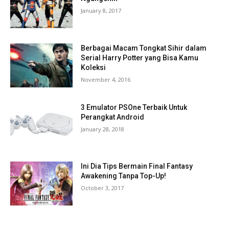
January 8, 2017
Berbagai Macam Tongkat Sihir dalam
Serial Harry Potter yang Bisa Kamu
Koleksi
November 4, 2016
3 Emulator PSOne Terbaik Untuk
Perangkat Android
January 28, 2018
Ini Dia Tips Bermain Final Fantasy
Awakening Tanpa Top-Up!
October 3, 2017