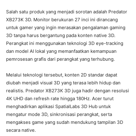
Salah satu produk yang menjadi sorotan adalah Predator
XB273K 3D. Monitor berukuran 27 inci ini dirancang
untuk gamer yang ingin merasakan pengalaman gaming
3D tanpa harus bergantung pada konten native 3D.
Perangkat ini menggunakan teknologi 3D eye-tracking
dan model AI lokal yang memanfaatkan kemampuan
pemrosesan grafis dari perangkat yang terhubung.
Melalui teknologi tersebut, konten 2D standar dapat
diubah menjadi visual 3D yang terasa lebih hidup dan
realistis. Predator XB273K 3D juga hadir dengan resolusi
4K UHD dan refresh rate hingga 180Hz. Acer turut
menghadirkan aplikasi SpatialLabs 3D Hub untuk
mengatur mode 3D, sinkronisasi perangkat, serta
mengakses game yang sudah mendukung tampilan 3D
secara native.