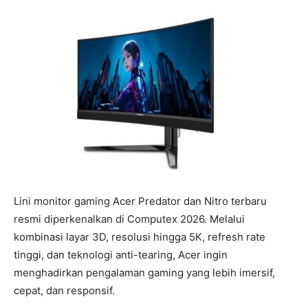
Lini monitor gaming Acer Predator dan Nitro terbaru
resmi diperkenalkan di Computex 2026. Melalui
kombinasi layar 3D, resolusi hingga 5K, refresh rate
tinggi, dan teknologi anti-tearing, Acer ingin
menghadirkan pengalaman gaming yang lebih imersif,
cepat, dan responsif.