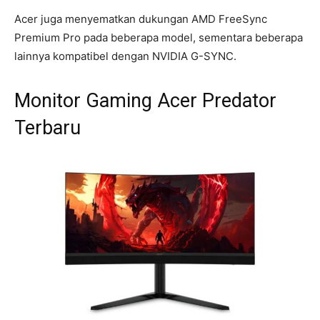
Acer juga menyematkan dukungan AMD FreeSync
Premium Pro pada beberapa model, sementara beberapa
lainnya kompatibel dengan NVIDIA G-SYNC.
Monitor Gaming Acer Predator
Terbaru