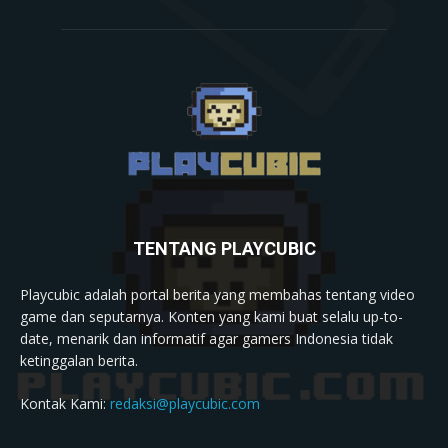
TENTANG PLAYCUBIC
Playcubic adalah portal berita yang membahas tentang video
game dan seputarnya. Konten yang kami buat selalu up-to-
date, menarik dan informatif agar gamers Indonesia tidak
ketinggalan berita.
Kontak Kami:
redaksi@playcubic.com