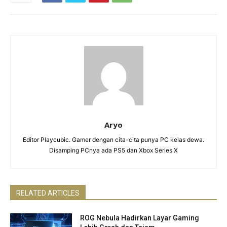
Aryo
Editor Playcubic. Gamer dengan cita-cita punya PC kelas dewa.
Disamping PCnya ada PS5 dan Xbox Series X
RELATED ARTICLES
ROG Nebula Hadirkan Layar Gaming