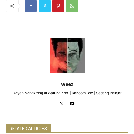
Weez
Doyan Nongkrong di Warung Kopi | Random Boy | Sedang Belajar
RELATED ARTICLES