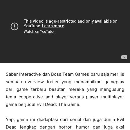
Saber Interactive dan Boss Team Games baru saja merilis
semuan overview trailer yang menampilkan gameplay
dari game terbaru besutan mereka yang mengusung
tema cooperative and player-versus-player multiplayer
game berjudul Evil Dead: The Game.
Yep, game ini diadaptasi dari serial dan juga dunia Evil
Dead lengkap dengan horror, humor dan juga aksi