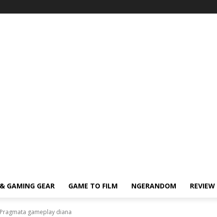
& GAMING GEAR
GAME TO FILM
NGERANDOM
REVIEW
 Pragmata gameplay diana