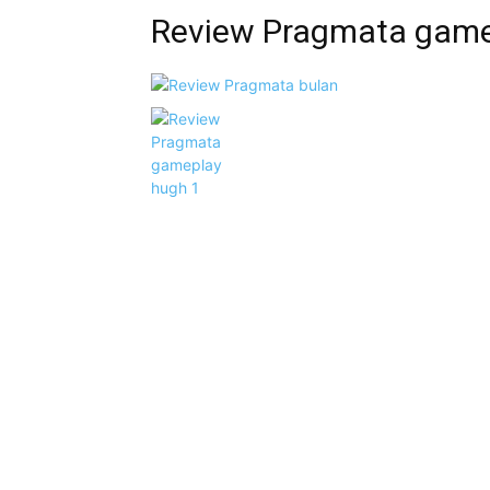
Review Pragmata game