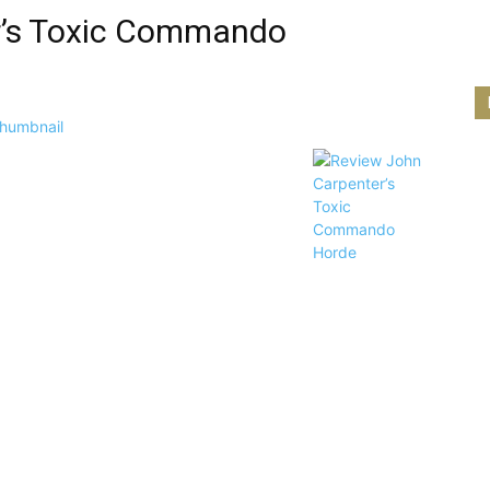
r’s Toxic Commando