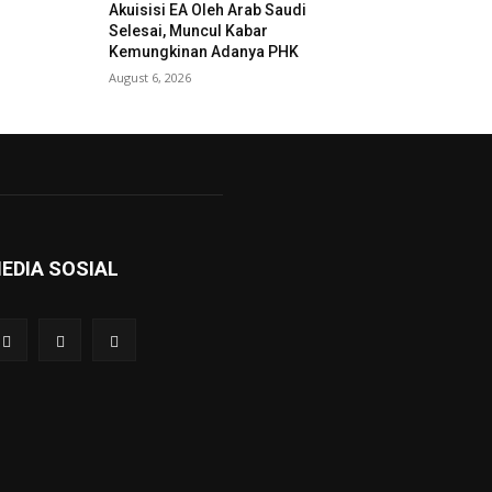
Akuisisi EA Oleh Arab Saudi
Selesai, Muncul Kabar
Kemungkinan Adanya PHK
August 6, 2026
EDIA SOSIAL