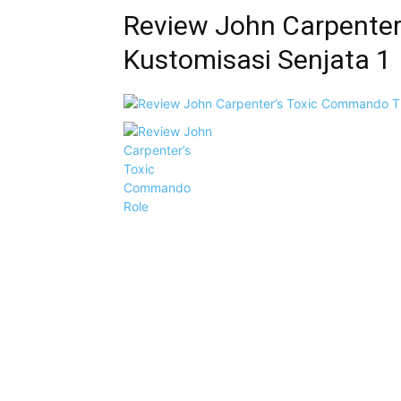
Review John Carpente
Kustomisasi Senjata 1