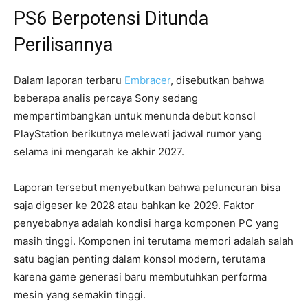
PS6 Berpotensi Ditunda
Perilisannya
Dalam laporan terbaru
Embracer
, disebutkan bahwa
beberapa analis percaya Sony sedang
mempertimbangkan untuk menunda debut konsol
PlayStation berikutnya melewati jadwal rumor yang
selama ini mengarah ke akhir 2027.
Laporan tersebut menyebutkan bahwa peluncuran bisa
saja digeser ke 2028 atau bahkan ke 2029. Faktor
penyebabnya adalah kondisi harga komponen PC yang
masih tinggi. Komponen ini terutama memori adalah salah
satu bagian penting dalam konsol modern, terutama
karena game generasi baru membutuhkan performa
mesin yang semakin tinggi.