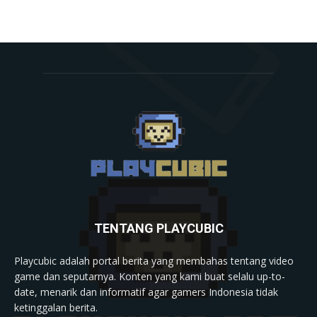
TENTANG PLAYCUBIC
Playcubic adalah portal berita yang membahas tentang video
game dan seputarnya. Konten yang kami buat selalu up-to-
date, menarik dan informatif agar gamers Indonesia tidak
ketinggalan berita.