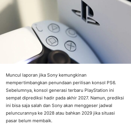
Muncul laporan jika Sony kemungkinan
mempertimbangkan penundaan perilisan konsol PS6.
Sebelumnya, konsol generasi terbaru PlayStation ini
sempat diprediksi hadir pada akhir 2027. Namun, prediksi
ini bisa saja salah dan Sony akan menggeser jadwal
peluncurannya ke 2028 atau bahkan 2029 jika situasi
pasar belum membaik.