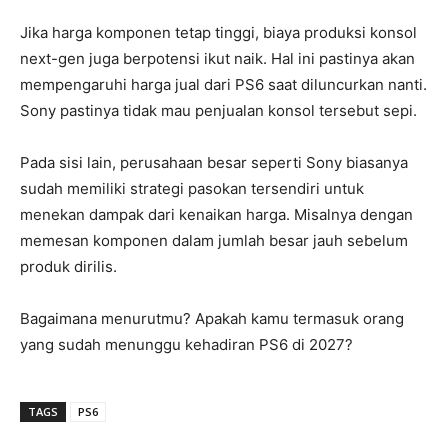
Jika harga komponen tetap tinggi, biaya produksi konsol
next-gen juga berpotensi ikut naik. Hal ini pastinya akan
mempengaruhi harga jual dari PS6 saat diluncurkan nanti.
Sony pastinya tidak mau penjualan konsol tersebut sepi.
Pada sisi lain, perusahaan besar seperti Sony biasanya
sudah memiliki strategi pasokan tersendiri untuk
menekan dampak dari kenaikan harga. Misalnya dengan
memesan komponen dalam jumlah besar jauh sebelum
produk dirilis.
Bagaimana menurutmu? Apakah kamu termasuk orang
yang sudah menunggu kehadiran PS6 di 2027?
TAGS
PS6