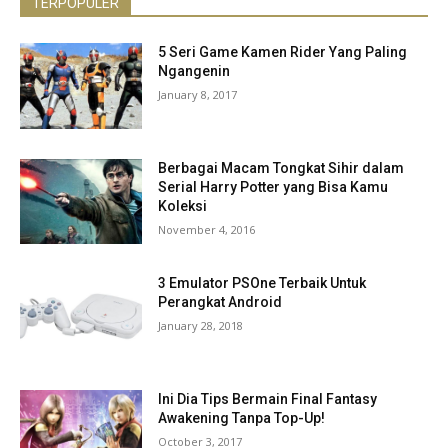
TERPOPULER
5 Seri Game Kamen Rider Yang Paling
Ngangenin
January 8, 2017
Berbagai Macam Tongkat Sihir dalam
Serial Harry Potter yang Bisa Kamu
Koleksi
November 4, 2016
3 Emulator PSOne Terbaik Untuk
Perangkat Android
January 28, 2018
Ini Dia Tips Bermain Final Fantasy
Awakening Tanpa Top-Up!
October 3, 2017