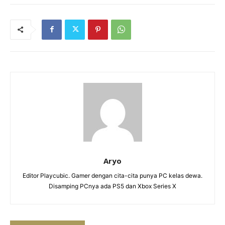
Aryo
Editor Playcubic. Gamer dengan cita-cita punya PC kelas dewa.
Disamping PCnya ada PS5 dan Xbox Series X