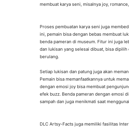
membuat karya seni, misalnya joy, romance,
Proses pembuatan karya seni juga membed
ini, pemain bisa dengan bebas membuat luk
benda pameran di museum. Fitur ini juga 
dan lukisan yang selesai dibuat, bisa dipili
berulang.
Setiap lukisan dan patung juga akan mema
Pemain bisa memanfaatkannya untuk mema
dengan emosi joy bisa membuat pengunjung
efek buzz. Benda pameran dengan emosi d
sampah dan juga menikmati saat menggunaka
DLC Artsy-Facts juga memiliki fasilitas Int