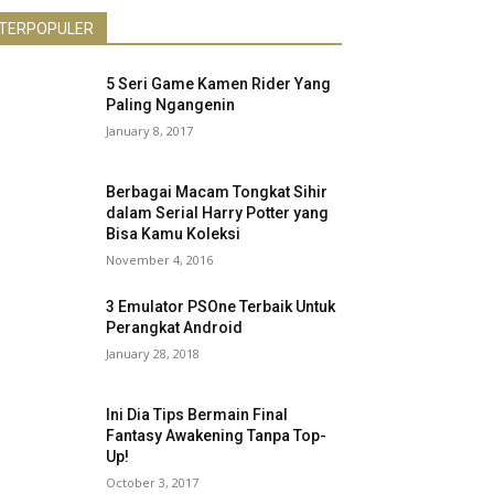
TERPOPULER
5 Seri Game Kamen Rider Yang
Paling Ngangenin
January 8, 2017
Berbagai Macam Tongkat Sihir
dalam Serial Harry Potter yang
Bisa Kamu Koleksi
November 4, 2016
3 Emulator PSOne Terbaik Untuk
Perangkat Android
January 28, 2018
Ini Dia Tips Bermain Final
Fantasy Awakening Tanpa Top-
Up!
October 3, 2017