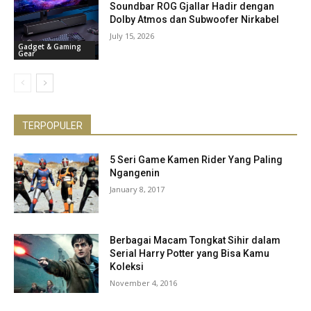
Soundbar ROG Gjallar Hadir dengan
Dolby Atmos dan Subwoofer Nirkabel
July 15, 2026
Gadget & Gaming
Gear
TERPOPULER
5 Seri Game Kamen Rider Yang Paling
Ngangenin
January 8, 2017
Berbagai Macam Tongkat Sihir dalam
Serial Harry Potter yang Bisa Kamu
Koleksi
November 4, 2016