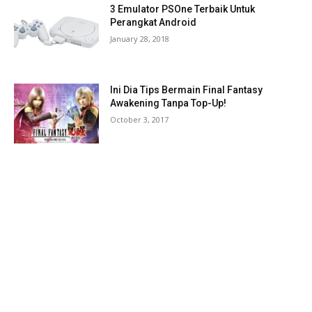
3 Emulator PSOne Terbaik Untuk
Perangkat Android
January 28, 2018
Ini Dia Tips Bermain Final Fantasy
Awakening Tanpa Top-Up!
October 3, 2017