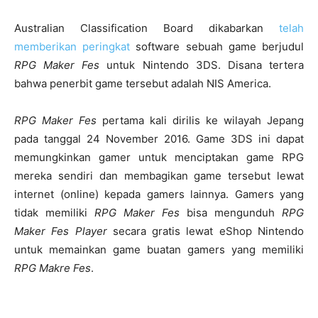
Australian Classification Board dikabarkan
telah
memberikan peringkat
software sebuah game berjudul
RPG Maker Fes
untuk Nintendo 3DS. Disana tertera
bahwa penerbit game tersebut adalah NIS America.
RPG Maker Fes
pertama kali dirilis ke wilayah Jepang
pada tanggal 24 November 2016. Game 3DS ini dapat
memungkinkan gamer untuk menciptakan game RPG
mereka sendiri dan membagikan game tersebut lewat
internet (online) kepada gamers lainnya. Gamers yang
tidak memiliki
RPG Maker Fes
bisa mengunduh
RPG
Maker Fes Player
secara gratis lewat eShop Nintendo
untuk memainkan game buatan gamers yang memiliki
RPG Makre Fes
.