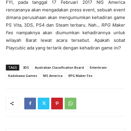
FYI, pada tanggal 17 Februari 2017 NIS America
rencananya akan mengadakan press event, sebuah event
dimana perusahaan akan mengumumkan kehadiran game
PS Vita, 3DS, PS4 dan Steam terbaru. Nah…
RPG Maker
Fes
nampaknya akan diumumkan kehadirannya untuk
wilayah Barat lewat acara tersebut. Apakah sobat
Playcubic ada yang tertarik dengan kehadiran game ini?
TAGS
3DS
Australian Classification Board
Enterbrain
Kadokawa Games
NIS America
RPG Maker Fes