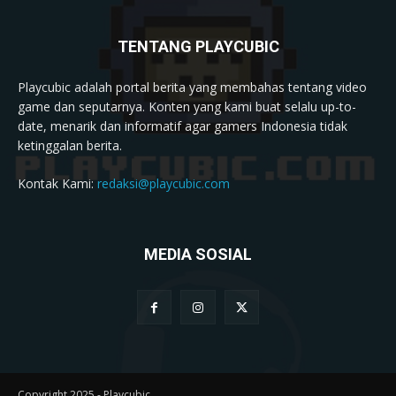
TENTANG PLAYCUBIC
Playcubic adalah portal berita yang membahas tentang video
game dan seputarnya. Konten yang kami buat selalu up-to-
date, menarik dan informatif agar gamers Indonesia tidak
ketinggalan berita.
Kontak Kami:
redaksi@playcubic.com
MEDIA SOSIAL
Copyright 2025 - Playcubic