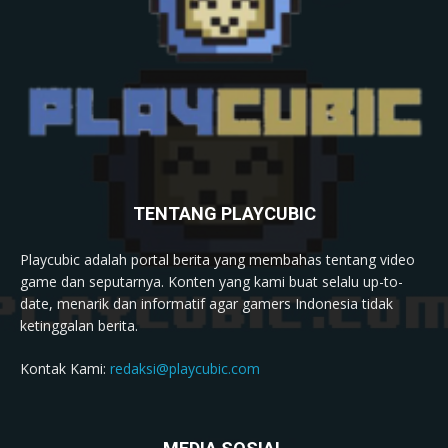
TENTANG PLAYCUBIC
Playcubic adalah portal berita yang membahas tentang video
game dan seputarnya. Konten yang kami buat selalu up-to-
date, menarik dan informatif agar gamers Indonesia tidak
ketinggalan berita.
Kontak Kami:
redaksi@playcubic.com