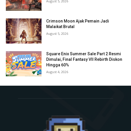
August 5, 2026
Crimson Moon Ajak Pemain Jadi
Malaikat Brutal
August 5, 2026
Square Enix Summer Sale Part 2 Resmi
Dimulai, Final Fantasy VII Rebirth Diskon
Hingga 60%
August 4, 2026