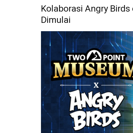
Kolaborasi Angry Bird
Dimulai