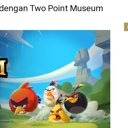
s dengan Two Point Museum