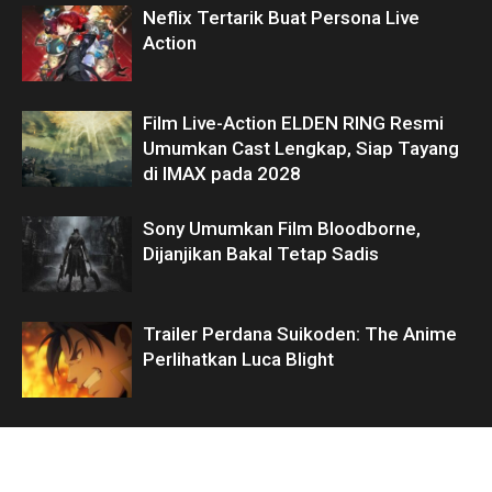
Neflix Tertarik Buat Persona Live
Action
Film Live-Action ELDEN RING Resmi
Umumkan Cast Lengkap, Siap Tayang
di IMAX pada 2028
Sony Umumkan Film Bloodborne,
Dijanjikan Bakal Tetap Sadis
Trailer Perdana Suikoden: The Anime
Perlihatkan Luca Blight