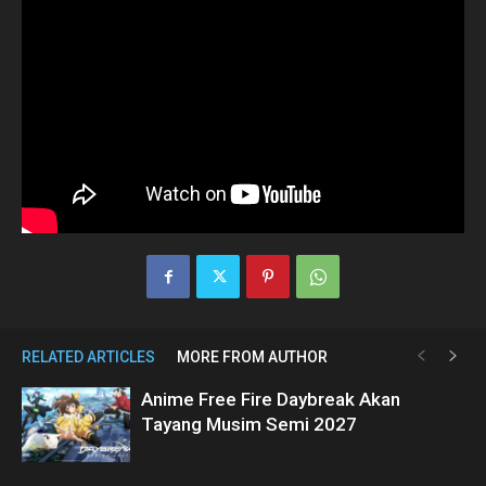
RELATED ARTICLES
MORE FROM AUTHOR
Anime Free Fire Daybreak Akan
Tayang Musim Semi 2027