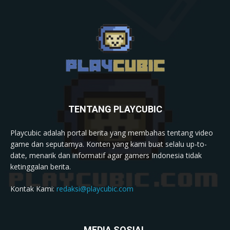
TENTANG PLAYCUBIC
Playcubic adalah portal berita yang membahas tentang video
game dan seputarnya. Konten yang kami buat selalu up-to-
date, menarik dan informatif agar gamers Indonesia tidak
ketinggalan berita.
Kontak Kami:
redaksi@playcubic.com
MEDIA SOSIAL