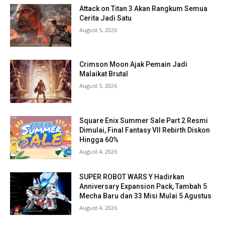
Attack on Titan 3 Akan Rangkum Semua
Cerita Jadi Satu
August 5, 2026
Crimson Moon Ajak Pemain Jadi
Malaikat Brutal
August 5, 2026
Square Enix Summer Sale Part 2 Resmi
Dimulai, Final Fantasy VII Rebirth Diskon
Hingga 60%
August 4, 2026
SUPER ROBOT WARS Y Hadirkan
Anniversary Expansion Pack, Tambah 5
Mecha Baru dan 33 Misi Mulai 5 Agustus
August 4, 2026