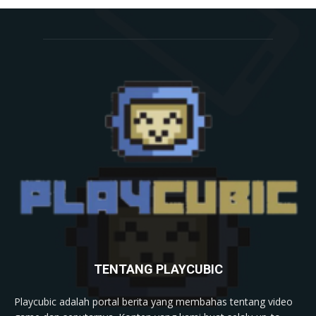
TENTANG PLAYCUBIC
Playcubic adalah portal berita yang membahas tentang video