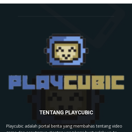
TENTANG PLAYCUBIC
Playcubic adalah portal berita yang membahas tentang video