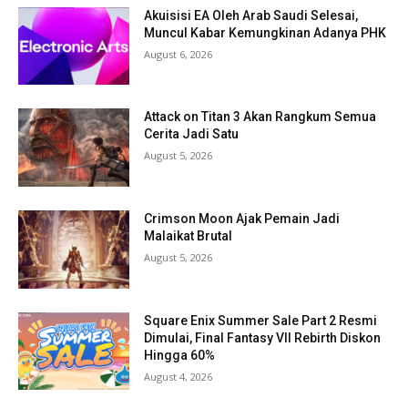
Akuisisi EA Oleh Arab Saudi Selesai,
Muncul Kabar Kemungkinan Adanya PHK
August 6, 2026
Attack on Titan 3 Akan Rangkum Semua
Cerita Jadi Satu
August 5, 2026
Crimson Moon Ajak Pemain Jadi
Malaikat Brutal
August 5, 2026
Square Enix Summer Sale Part 2 Resmi
Dimulai, Final Fantasy VII Rebirth Diskon
Hingga 60%
August 4, 2026