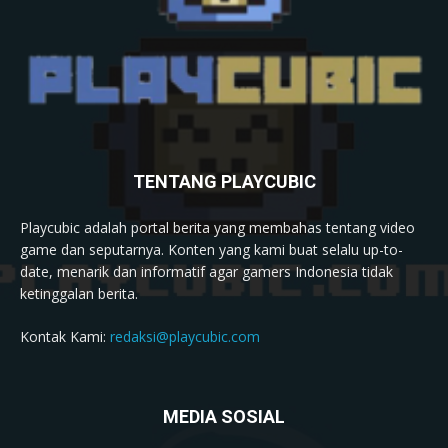
TENTANG PLAYCUBIC
Playcubic adalah portal berita yang membahas tentang video
game dan seputarnya. Konten yang kami buat selalu up-to-
date, menarik dan informatif agar gamers Indonesia tidak
ketinggalan berita.
Kontak Kami:
redaksi@playcubic.com
MEDIA SOSIAL