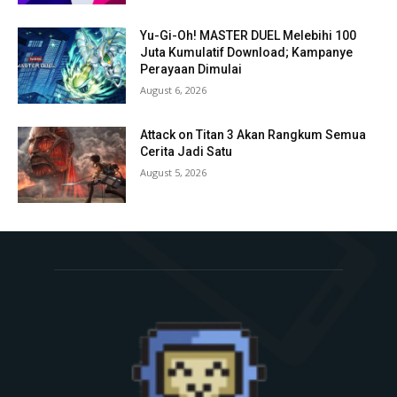
Yu-Gi-Oh! MASTER DUEL Melebihi 100
Juta Kumulatif Download; Kampanye
Perayaan Dimulai
August 6, 2026
Attack on Titan 3 Akan Rangkum Semua
Cerita Jadi Satu
August 5, 2026