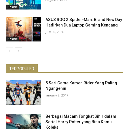
Beside
ASUS ROG X Spider-Man: Brand New Day
Hadirkan Dua Laptop Gaming Kencang
July 30, 2026
Beside
TERPOPULER
5 Seri Game Kamen Rider Yang Paling
Ngangenin
January 8, 2017
Berbagai Macam Tongkat Sihir dalam
Serial Harry Potter yang Bisa Kamu
Koleksi