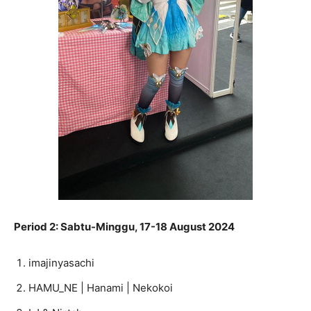
Period 2: Sabtu-Minggu, 17-18 August 2024
imajinyasachi
HAMU_NE | Hanami | Nekokoi