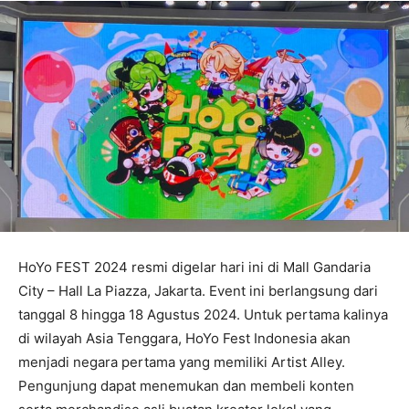
HoYo FEST 2024 resmi digelar hari ini di Mall Gandaria
City – Hall La Piazza, Jakarta. Event ini berlangsung dari
tanggal 8 hingga 18 Agustus 2024. Untuk pertama kalinya
di wilayah Asia Tenggara, HoYo Fest Indonesia akan
menjadi negara pertama yang memiliki Artist Alley.
Pengunjung dapat menemukan dan membeli konten