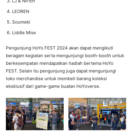
LJ & Nirtch
LEOREN
Soumeki
Liddle Mise
Pengunjung HoYo FEST 2024 akan dapat mengikuti
beragam kegiatan serta mengunjungi booth-booth untuk
berkesempatan mendapatkan hadiah bertema HoYo
FEST. Selain itu pengunjung juga dapat mengunjungi
toko merchandise untuk membeli barang koleksi
eksklusif dari game-game buatan HoYoverse.