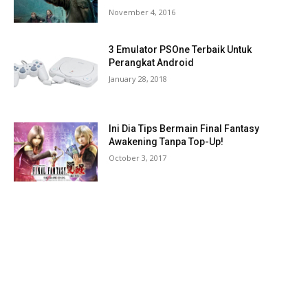
November 4, 2016
3 Emulator PSOne Terbaik Untuk
Perangkat Android
January 28, 2018
Ini Dia Tips Bermain Final Fantasy
Awakening Tanpa Top-Up!
October 3, 2017