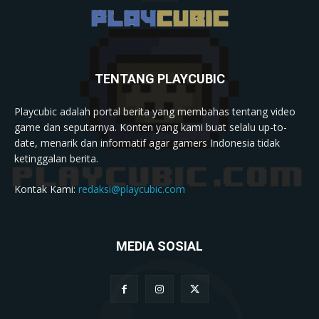
TENTANG PLAYCUBIC
Playcubic adalah portal berita yang membahas tentang video
game dan seputarnya. Konten yang kami buat selalu up-to-
date, menarik dan informatif agar gamers Indonesia tidak
ketinggalan berita.
Kontak Kami:
redaksi@playcubic.com
MEDIA SOSIAL