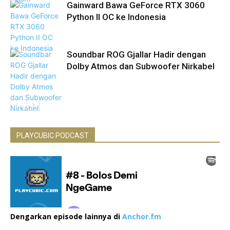
Gainward Bawa GeForce RTX 3060
Python II OC ke Indonesia
Soundbar ROG Gjallar Hadir dengan
Dolby Atmos dan Subwoofer Nirkabel
PLAYCUBIC PODCAST
Dengarkan episode lainnya di
Anchor.fm