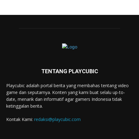
TENTANG PLAYCUBIC
Playcubic adalah portal berita yang membahas tentang video
game dan seputarnya. Konten yang kami buat selalu up-to-
date, menarik dan informatif agar gamers Indonesia tidak
ketinggalan berita.
Kontak Kami:
redaksi@playcubic.com