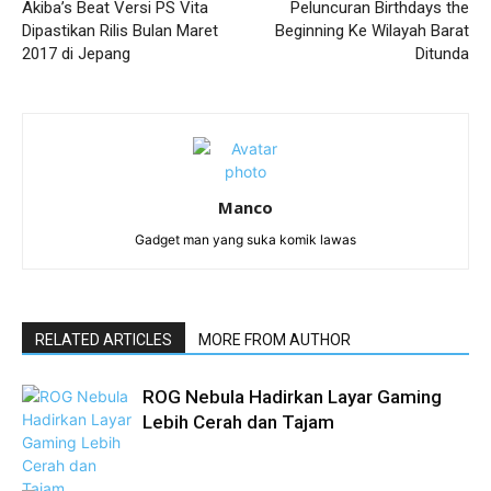
Akiba’s Beat Versi PS Vita
Peluncuran Birthdays the
Dipastikan Rilis Bulan Maret
Beginning Ke Wilayah Barat
2017 di Jepang
Ditunda
Manco
Gadget man yang suka komik lawas
RELATED ARTICLES
MORE FROM AUTHOR
ROG Nebula Hadirkan Layar Gaming
Lebih Cerah dan Tajam