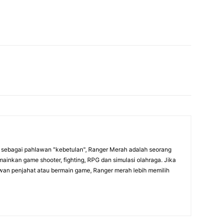
 sebagai pahlawan "kebetulan", Ranger Merah adalah seorang
ainkan game shooter, fighting, RPG dan simulasi olahraga. Jika
wan penjahat atau bermain game, Ranger merah lebih memilih