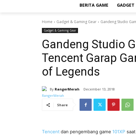
BERITA GAME
GADGET 
Home
Gadget & Gaming Gear
Gandeng Studio Game
Gadget & Gaming Gear
Gandeng Studio G
Tencent Garap Ga
of Legends
By
RangerMerah
December 13, 2018
Share
Tencent
dan pengembang game
101XP
saat