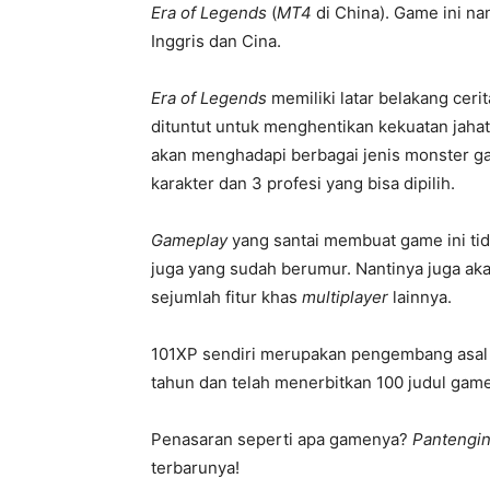
Era of Legends
(
MT4
di China). Game ini nan
Inggris dan Cina.
Era of Legends
memiliki latar belakang cer
dituntut untuk menghentikan kekuatan jah
akan menghadapi berbagai jenis monster g
karakter dan 3 profesi yang bisa dipilih.
Gameplay
yang santai membuat game ini ti
juga yang sudah berumur. Nantinya juga ak
sejumlah fitur khas
multiplayer
lainnya.
101XP sendiri merupakan pengembang asal
tahun dan telah menerbitkan 100 judul game
Penasaran seperti apa gamenya?
Pantengi
terbarunya!