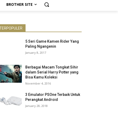
BROTHER SITE
TERPOPULER
5 Seri Game Kamen Rider Yang
Paling Ngangenin
January 8, 2017
Berbagai Macam Tongkat Sihir
dalam Serial Harry Potter yang
Bisa Kamu Koleksi
November 4, 2016
3 Emulator PSOne Terbaik Untuk
Perangkat Android
January 28, 2018