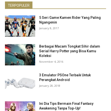
TERPOPULER
5 Seri Game Kamen Rider Yang Paling
Ngangenin
January 8, 2017
Berbagai Macam Tongkat Sihir dalam
Serial Harry Potter yang Bisa Kamu
Koleksi
November 4, 2016
3 Emulator PSOne Terbaik Untuk
Perangkat Android
January 28, 2018
Ini Dia Tips Bermain Final Fantasy
Awakening Tanpa Top-Up!