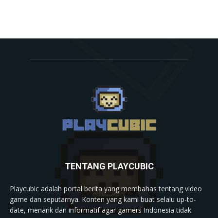
TENTANG PLAYCUBIC
Playcubic adalah portal berita yang membahas tentang video
game dan seputarnya. Konten yang kami buat selalu up-to-
date, menarik dan informatif agar gamers Indonesia tidak