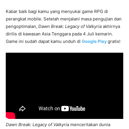
Kabar baik bagi kamu yang menyukai game RPG di
perangkat mobile. Setelah menjalani masa pengujian dan
pengoptimalan,
Dawn Break: Legacy of Valkyria
akhirnya
dirilis di kawasan Asia Tenggara pada 4 Juli kemarin.
Game ini sudah dapat kamu unduh di
Google Play
gratis!
Dawn Break: Legacy of Valkyria
menceritakan dunia