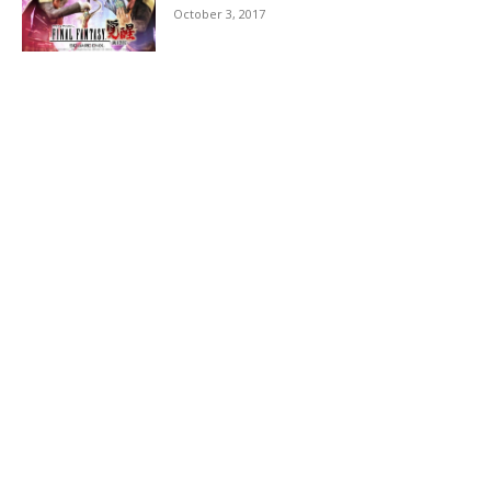
October 3, 2017