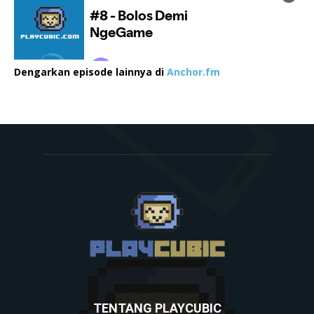
Dengarkan episode lainnya di
Anchor.fm
TENTANG PLAYCUBIC