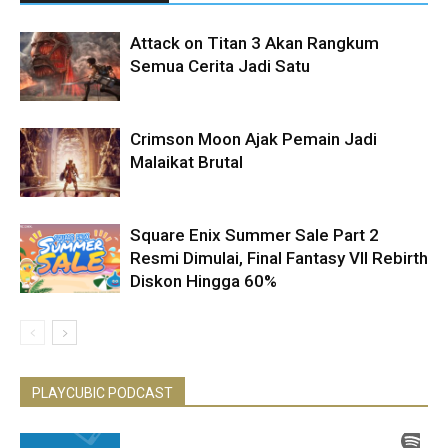
Attack on Titan 3 Akan Rangkum
Semua Cerita Jadi Satu
Crimson Moon Ajak Pemain Jadi
Malaikat Brutal
Square Enix Summer Sale Part 2
Resmi Dimulai, Final Fantasy VII Rebirth
Diskon Hingga 60%
PLAYCUBIC PODCAST