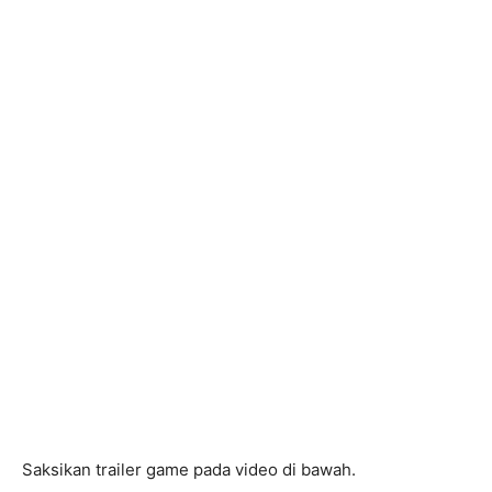
Saksikan trailer game pada video di bawah.