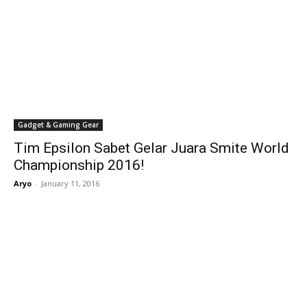
Gadget & Gaming Gear
Tim Epsilon Sabet Gelar Juara Smite World
Championship 2016!
Aryo
-
January 11, 2016