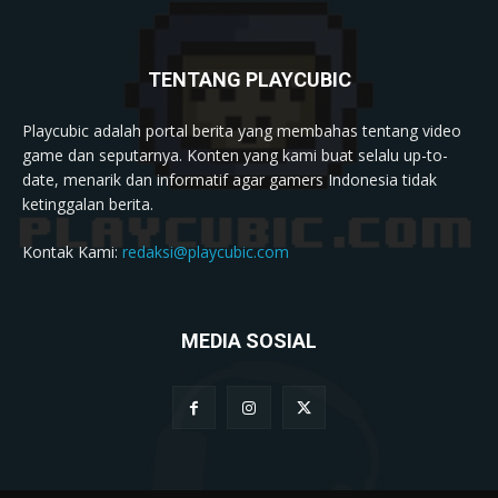
TENTANG PLAYCUBIC
Playcubic adalah portal berita yang membahas tentang video
game dan seputarnya. Konten yang kami buat selalu up-to-
date, menarik dan informatif agar gamers Indonesia tidak
ketinggalan berita.
Kontak Kami:
redaksi@playcubic.com
MEDIA SOSIAL