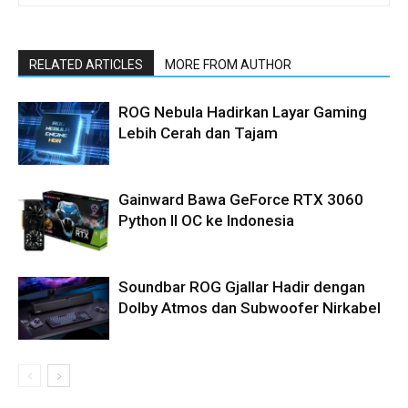
RELATED ARTICLES
MORE FROM AUTHOR
ROG Nebula Hadirkan Layar Gaming
Lebih Cerah dan Tajam
Gainward Bawa GeForce RTX 3060
Python II OC ke Indonesia
Soundbar ROG Gjallar Hadir dengan
Dolby Atmos dan Subwoofer Nirkabel