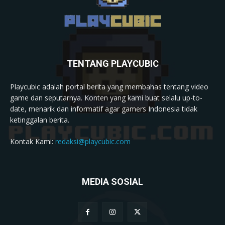
TENTANG PLAYCUBIC
Playcubic adalah portal berita yang membahas tentang video
game dan seputarnya. Konten yang kami buat selalu up-to-
date, menarik dan informatif agar gamers Indonesia tidak
ketinggalan berita.
Kontak Kami:
redaksi@playcubic.com
MEDIA SOSIAL