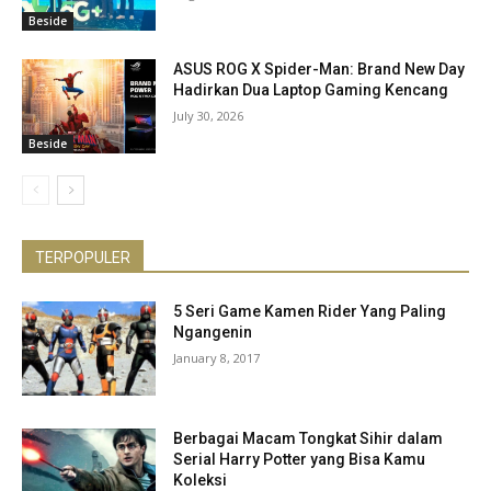
Beside
ASUS ROG X Spider-Man: Brand New Day
Hadirkan Dua Laptop Gaming Kencang
July 30, 2026
Beside
TERPOPULER
5 Seri Game Kamen Rider Yang Paling
Ngangenin
January 8, 2017
Berbagai Macam Tongkat Sihir dalam
Serial Harry Potter yang Bisa Kamu
Koleksi