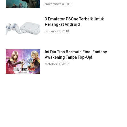
November 4, 2016
3 Emulator PSOne Terbaik Untuk
Perangkat Android
January 28, 2018
Ini Dia Tips Bermain Final Fantasy
Awakening Tanpa Top-Up!
October 3, 2017