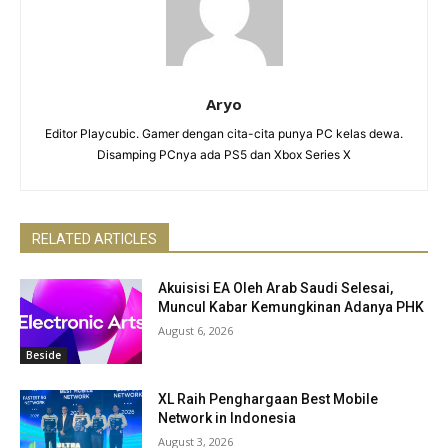
Aryo
Editor Playcubic. Gamer dengan cita-cita punya PC kelas dewa.
Disamping PCnya ada PS5 dan Xbox Series X
RELATED ARTICLES
Akuisisi EA Oleh Arab Saudi Selesai,
Muncul Kabar Kemungkinan Adanya PHK
August 6, 2026
Beside
XL Raih Penghargaan Best Mobile
Network in Indonesia
August 3, 2026