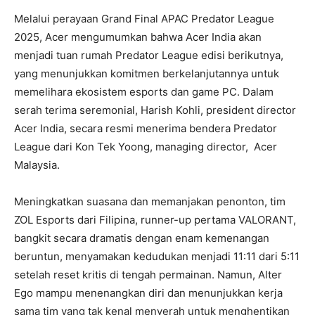
Melalui perayaan Grand Final APAC Predator League
2025, Acer mengumumkan bahwa Acer India akan
menjadi tuan rumah Predator League edisi berikutnya,
yang menunjukkan komitmen berkelanjutannya untuk
memelihara ekosistem esports dan game PC. Dalam
serah terima seremonial, Harish Kohli, president director
Acer India, secara resmi menerima bendera Predator
League dari Kon Tek Yoong, managing director, Acer
Malaysia.
Meningkatkan suasana dan memanjakan penonton, tim
ZOL Esports dari Filipina, runner-up pertama VALORANT,
bangkit secara dramatis dengan enam kemenangan
beruntun, menyamakan kedudukan menjadi 11:11 dari 5:11
setelah reset kritis di tengah permainan. Namun, Alter
Ego mampu menenangkan diri dan menunjukkan kerja
sama tim yang tak kenal menyerah untuk menghentikan