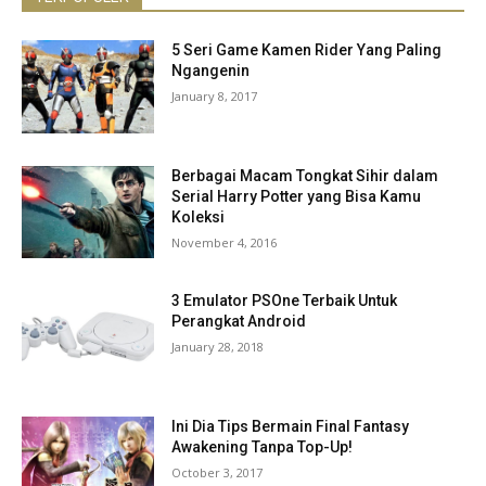
5 Seri Game Kamen Rider Yang Paling
Ngangenin
January 8, 2017
Berbagai Macam Tongkat Sihir dalam
Serial Harry Potter yang Bisa Kamu
Koleksi
November 4, 2016
3 Emulator PSOne Terbaik Untuk
Perangkat Android
January 28, 2018
Ini Dia Tips Bermain Final Fantasy
Awakening Tanpa Top-Up!
October 3, 2017