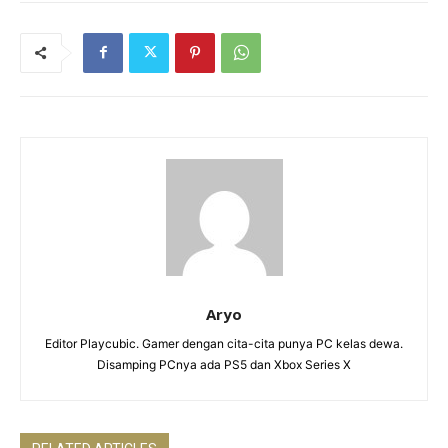
Aryo
Editor Playcubic. Gamer dengan cita-cita punya PC kelas dewa.
Disamping PCnya ada PS5 dan Xbox Series X