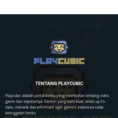
TENTANG PLAYCUBIC
Playcubic adalah portal berita yang membahas tentang video
game dan seputarnya. Konten yang kami buat selalu up-to-
date, menarik dan informatif agar gamers Indonesia tidak
ketinggalan berita.