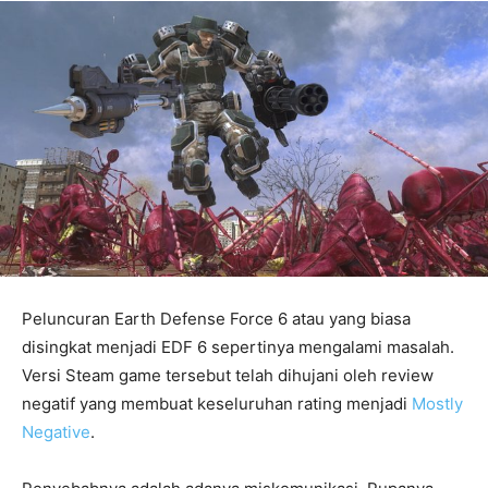
Peluncuran Earth Defense Force 6 atau yang biasa
disingkat menjadi EDF 6 sepertinya mengalami masalah.
Versi Steam game tersebut telah dihujani oleh review
negatif yang membuat keseluruhan rating menjadi
Mostly
Negative
.