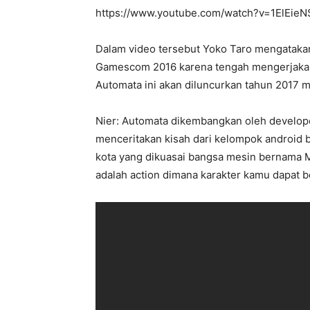
https://www.youtube.com/watch?v=1ElEie
Dalam video tersebut Yoko Taro mengatakan
Gamescom 2016 karena tengah mengerjakan 
Automata ini akan diluncurkan tahun 2017
Nier: Automata dikembangkan oleh develop
menceritakan kisah dari kelompok android 
kota yang dikuasai bangsa mesin bernama M
adalah action dimana karakter kamu dapat