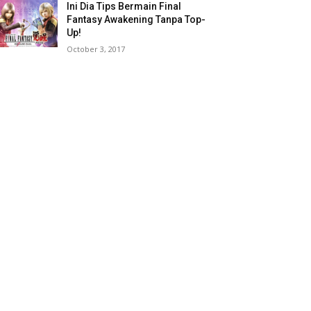
Ini Dia Tips Bermain Final
Fantasy Awakening Tanpa Top-
Up!
October 3, 2017