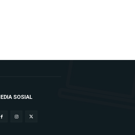
EDIA SOSIAL