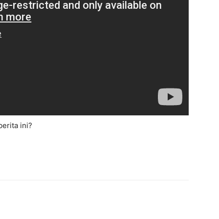
rita ini?