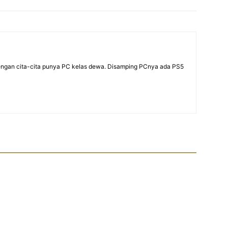
dengan cita-cita punya PC kelas dewa. Disamping PCnya ada PS5