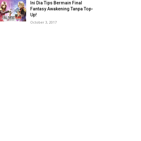
Ini Dia Tips Bermain Final
Fantasy Awakening Tanpa Top-
Up!
October 3, 2017