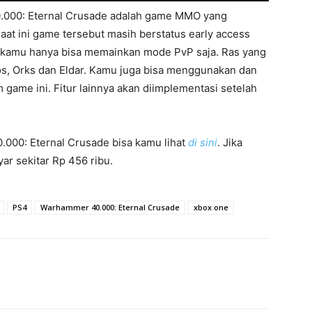
.000: Eternal Crusade adalah game MMO yang
aat ini game tersebut masih berstatus early access
 kamu hanya bisa memainkan mode PvP saja. Ras yang
s, Orks dan Eldar. Kamu juga bisa menggunakan dan
game ini. Fitur lainnya akan diimplementasi setelah
000: Eternal Crusade bisa kamu lihat
di sini
. Jika
r sekitar Rp 456 ribu.
PS4
Warhammer 40.000: Eternal Crusade
xbox one