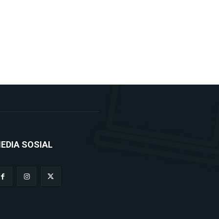
EDIA SOSIAL