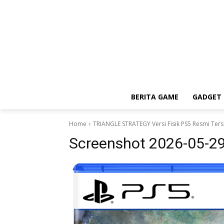
BERITA GAME
GADGET 
Home
TRIANGLE STRATEGY Versi Fisik PS5 Resmi Ters
Screenshot 2026-05-2