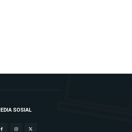
EDIA SOSIAL