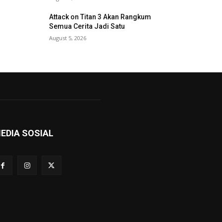
Attack on Titan 3 Akan Rangkum
Semua Cerita Jadi Satu
August 5, 2026
EDIA SOSIAL