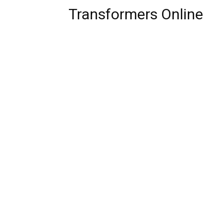
Transformers Online