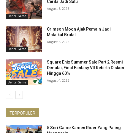
Cerita Jadi Satu
August 5, 2026
Berita Game
Crimson Moon Ajak Pemain Jadi
Malaikat Brutal
August 5, 2026
Berita Game
Square Enix Summer Sale Part 2 Resmi
Dimulai, Final Fantasy VII Rebirth Diskon
Hingga 60%
August 4, 2026
Berita Game
TERPOPULER
5 Seri Game Kamen Rider Yang Paling