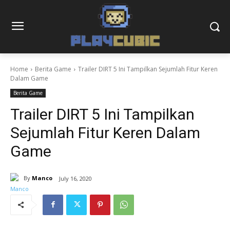
Home
Berita Game
Trailer DIRT 5 Ini Tampilkan Sejumlah Fitur Keren
Dalam Game
Berita Game
Trailer DIRT 5 Ini Tampilkan
Sejumlah Fitur Keren Dalam
Game
By
Manco
July 16, 2020