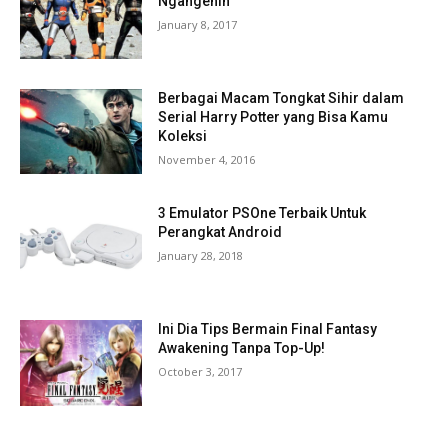
Ngangenin
January 8, 2017
Berbagai Macam Tongkat Sihir dalam
Serial Harry Potter yang Bisa Kamu
Koleksi
November 4, 2016
3 Emulator PSOne Terbaik Untuk
Perangkat Android
January 28, 2018
Ini Dia Tips Bermain Final Fantasy
Awakening Tanpa Top-Up!
October 3, 2017