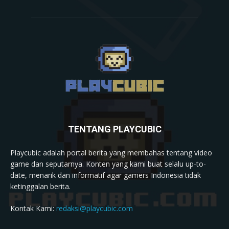
TENTANG PLAYCUBIC
Playcubic adalah portal berita yang membahas tentang video
game dan seputarnya. Konten yang kami buat selalu up-to-
date, menarik dan informatif agar gamers Indonesia tidak
ketinggalan berita.
Kontak Kami:
redaksi@playcubic.com