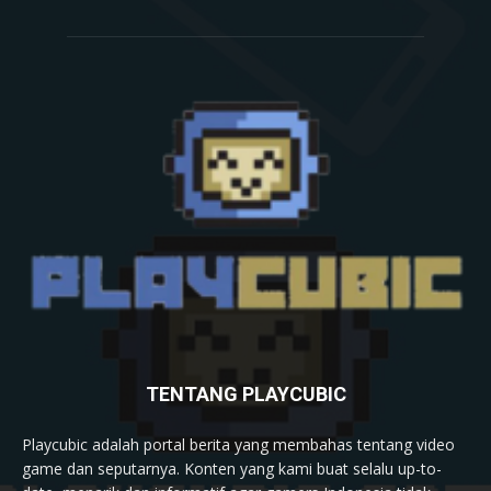
TENTANG PLAYCUBIC
Playcubic adalah portal berita yang membahas tentang video
game dan seputarnya. Konten yang kami buat selalu up-to-