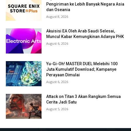
Pengiriman ke Lebih Banyak Negara Asia
dan Oseania
August 8, 2026
Akuisisi EA Oleh Arab Saudi Selesai,
Muncul Kabar Kemungkinan Adanya PHK
August 6, 2026
Yu-Gi-Oh! MASTER DUEL Melebihi 100
Juta Kumulatif Download; Kampanye
Perayaan Dimulai
August 6, 2026
Attack on Titan 3 Akan Rangkum Semua
Cerita Jadi Satu
August 5, 2026