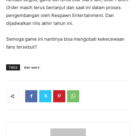
Order
masih terus berlanjut dan saat ini dalam proses
pengembangan oleh Respawn Entertainment. Dan
dijadwalkan rilis akhir tahun ini.
Semoga game ini nantinya bisa mengobati kekecewaan
fans
tersebut?
TAGS
star wars