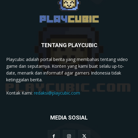
TENTANG PLAYCUBIC
Playcubic adalah portal berita yang membahas tentang video
game dan seputarnya. Konten yang kami buat selalu up-to-
date, menarik dan informatif agar gamers Indonesia tidak
ketinggalan berita.
Kontak Kami:
redaksi@playcubic.com
MEDIA SOSIAL