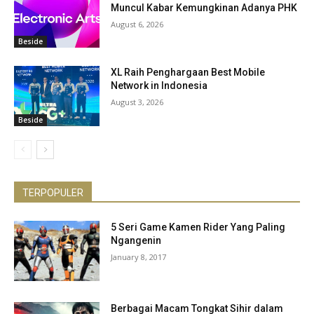
Muncul Kabar Kemungkinan Adanya PHK
August 6, 2026
Beside
XL Raih Penghargaan Best Mobile
Network in Indonesia
August 3, 2026
Beside
TERPOPULER
5 Seri Game Kamen Rider Yang Paling
Ngangenin
January 8, 2017
Berbagai Macam Tongkat Sihir dalam