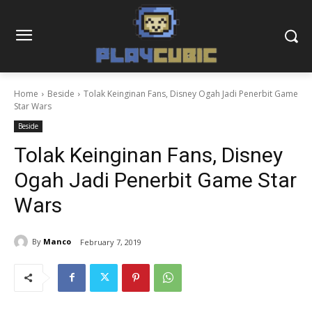
Home
Beside
Tolak Keinginan Fans, Disney Ogah Jadi Penerbit Game
Star Wars
Beside
Tolak Keinginan Fans, Disney
Ogah Jadi Penerbit Game Star
Wars
By
Manco
February 7, 2019