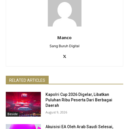
Manco
Sang Buruh Digital
RELATED ARTICLES
Kapolri Cup 2026 Digelar, Libatkan
Puluhan Ribu Peserta Dari Berbagai
Daerah
August 9, 2026
Beside
Akuisisi EA Oleh Arab Saudi Selesai,