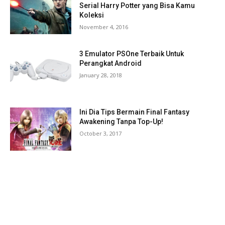
Serial Harry Potter yang Bisa Kamu
Koleksi
November 4, 2016
3 Emulator PSOne Terbaik Untuk
Perangkat Android
January 28, 2018
Ini Dia Tips Bermain Final Fantasy
Awakening Tanpa Top-Up!
October 3, 2017