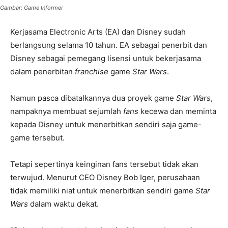
Gambar: Game Informer
Kerjasama Electronic Arts (EA) dan Disney sudah
berlangsung selama 10 tahun. EA sebagai penerbit dan
Disney sebagai pemegang lisensi untuk bekerjasama
dalam penerbitan
franchise
game
Star Wars
.
Namun pasca dibatalkannya dua proyek game
Star Wars
,
nampaknya membuat sejumlah
fans
kecewa dan meminta
kepada Disney untuk menerbitkan sendiri saja game-
game tersebut.
Tetapi sepertinya keinginan fans tersebut tidak akan
terwujud. Menurut CEO Disney Bob Iger, perusahaan
tidak memiliki niat untuk menerbitkan sendiri game
Star
Wars
dalam waktu dekat.