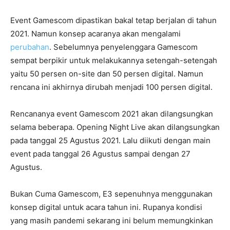
Event Gamescom dipastikan bakal tetap berjalan di tahun
2021. Namun konsep acaranya akan mengalami
perubahan
. Sebelumnya penyelenggara Gamescom
sempat berpikir untuk melakukannya setengah-setengah
yaitu 50 persen on-site dan 50 persen digital. Namun
rencana ini akhirnya dirubah menjadi 100 persen digital.
Rencananya event Gamescom 2021 akan dilangsungkan
selama beberapa. Opening Night Live akan dilangsungkan
pada tanggal 25 Agustus 2021. Lalu diikuti dengan main
event pada tanggal 26 Agustus sampai dengan 27
Agustus.
Bukan Cuma Gamescom, E3 sepenuhnya menggunakan
konsep digital untuk acara tahun ini. Rupanya kondisi
yang masih pandemi sekarang ini belum memungkinkan