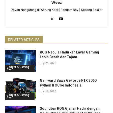
Weez
Doyan Nongkrong di Warung Kopi | Random Boy | Sedang Belajar
RELATED ARTICLES
ROG Nebula Hadirkan Layar Gaming
Lebih Cerah dan Tajam
July 21, 2026
Gadget & Gaming
Gear
Gainward Bawa GeForce RTX 3060
Python II OC ke Indonesia
July 16, 2026
Gadget & Gaming
Gear
Soundbar ROG Gjallar Hadir dengan