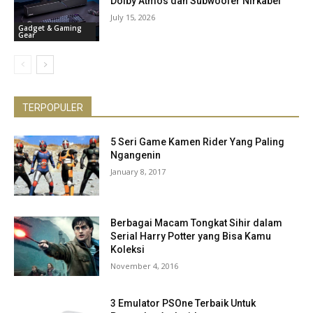
Dolby Atmos dan Subwoofer Nirkabel
July 15, 2026
Gadget & Gaming
Gear
TERPOPULER
5 Seri Game Kamen Rider Yang Paling
Ngangenin
January 8, 2017
Berbagai Macam Tongkat Sihir dalam
Serial Harry Potter yang Bisa Kamu
Koleksi
November 4, 2016
3 Emulator PSOne Terbaik Untuk