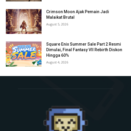
Crimson Moon Ajak Pemain Jadi
Malaikat Brutal
August 5, 2026
Square Enix Summer Sale Part 2 Resmi
Dimulai, Final Fantasy VII Rebirth Diskon
Hingga 60%
August 4, 2026