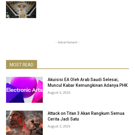
- Advertisment -
MOST READ
Akuisisi EA Oleh Arab Saudi Selesai,
Muncul Kabar Kemungkinan Adanya PHK
August 6, 2026
Attack on Titan 3 Akan Rangkum Semua
Cerita Jadi Satu
August 5, 2026