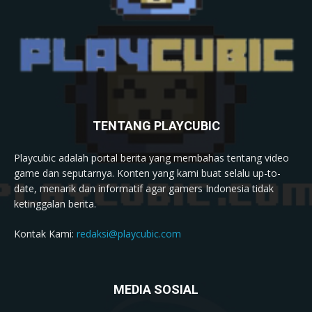
TENTANG PLAYCUBIC
Playcubic adalah portal berita yang membahas tentang video
game dan seputarnya. Konten yang kami buat selalu up-to-
date, menarik dan informatif agar gamers Indonesia tidak
ketinggalan berita.
Kontak Kami:
redaksi@playcubic.com
MEDIA SOSIAL