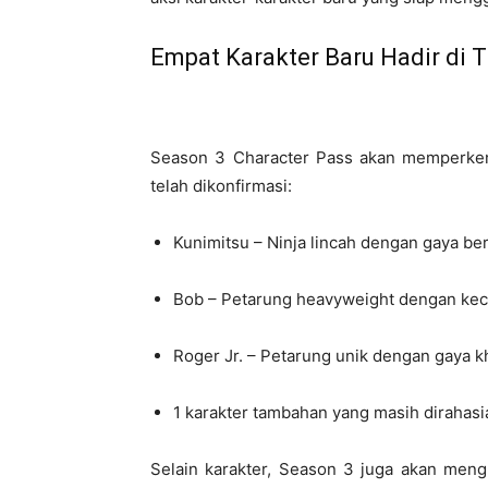
Empat Karakter Baru Hadir di
Season 3 Character Pass akan memperkena
telah dikonfirmasi:
Kunimitsu – Ninja lincah dengan gaya b
Bob – Petarung heavyweight dengan ke
Roger Jr. – Petarung unik dengan gaya k
1 karakter tambahan yang masih dirahas
Selain karakter, Season 3 juga akan meng