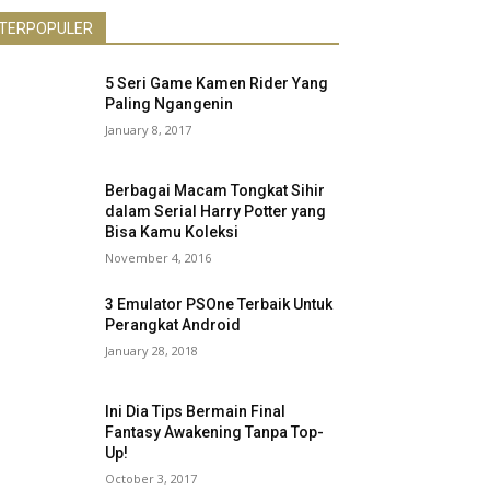
TERPOPULER
5 Seri Game Kamen Rider Yang
Paling Ngangenin
January 8, 2017
Berbagai Macam Tongkat Sihir
dalam Serial Harry Potter yang
Bisa Kamu Koleksi
November 4, 2016
3 Emulator PSOne Terbaik Untuk
Perangkat Android
January 28, 2018
Ini Dia Tips Bermain Final
Fantasy Awakening Tanpa Top-
Up!
October 3, 2017