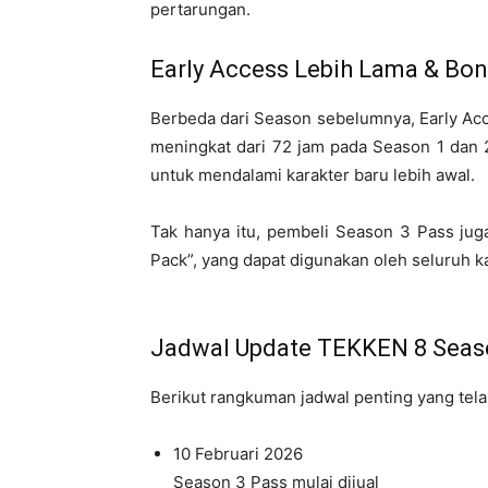
pertarungan.
Early Access Lebih Lama & Bon
Berbeda dari Season sebelumnya, Early Acc
meningkat dari 72 jam pada Season 1 dan 
untuk mendalami karakter baru lebih awal.
Tak hanya itu, pembeli Season 3 Pass jug
Pack”, yang dapat digunakan oleh seluruh k
Jadwal Update TEKKEN 8 Seas
Berikut rangkuman jadwal penting yang tel
10 Februari 2026
Season 3 Pass mulai dijual