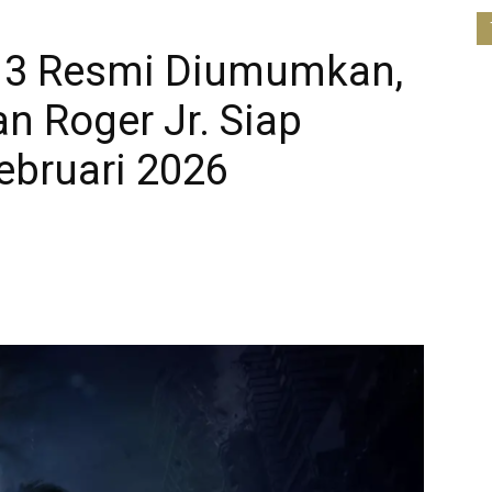
 3 Resmi Diumumkan,
n Roger Jr. Siap
ebruari 2026